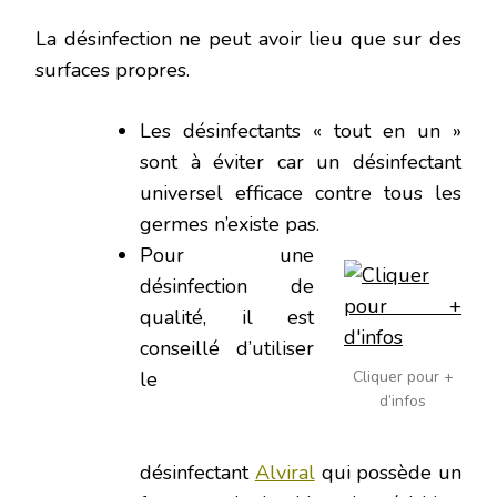
La désinfection ne peut avoir lieu que sur des
surfaces propres.
Les désinfectants « tout en un »
sont à éviter car un désinfectant
universel efficace contre tous les
germes n’existe pas.
Pour une
désinfection de
qualité, il est
conseillé d’utiliser
le
Cliquer pour +
d’infos
désinfectant
Alviral
qui possède un