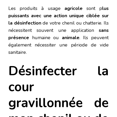
Les produits à usage
agricole
sont p
lus
puissants avec une action unique ciblée sur
la désinfection
de votre chenil ou chatterie. Ils
nécessitent souvent une application
sans
présence
humaine ou
animale
. Ils peuvent
également nécessiter une période de vide
sanitaire.
Désinfecter la
cour
gravillonnée de