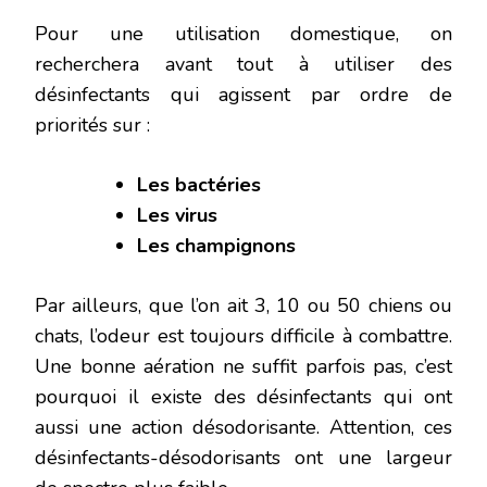
Pour une utilisation domestique, on
recherchera avant tout à utiliser des
désinfectants qui agissent par ordre de
priorités sur :
Les bactéries
Les virus
Les champignons
Par ailleurs, que l’on ait 3, 10 ou 50 chiens ou
chats, l’odeur est toujours difficile à combattre.
Une bonne aération ne suffit parfois pas, c’est
pourquoi il existe des désinfectants qui ont
aussi une action désodorisante. Attention, ces
désinfectants-désodorisants ont une largeur