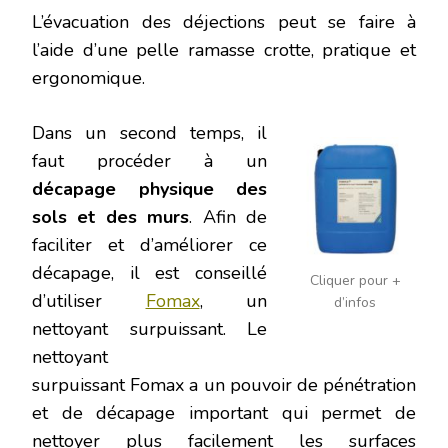
L’évacuation des déjections peut se faire à
l’aide d’une pelle ramasse crotte, pratique et
ergonomique.
Dans un second temps, il
faut procéder à un
décapage physique des
sols et des murs
. Afin de
faciliter et d’améliorer ce
décapage, il est conseillé
Cliquer pour +
d’utiliser
Fomax
, un
d’infos
nettoyant surpuissant. Le
nettoyant
surpuissant Fomax a un pouvoir de pénétration
et de décapage important qui permet de
nettoyer plus facilement les surfaces