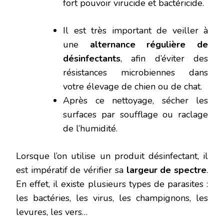
fort pouvoir virucide et bactéricide.
Il est très important de veiller à
une
alternance régulière de
désinfectants
, afin d’éviter des
résistances microbiennes dans
votre élevage de chien ou de chat.
Après ce nettoyage, sécher les
surfaces par soufflage ou raclage
de l’humidité.
Lorsque l’on utilise un produit désinfectant, il
est impératif de vérifier sa
largeur de spectre
.
En effet, il existe plusieurs types de parasites :
les bactéries, les virus, les champignons, les
levures, les vers…