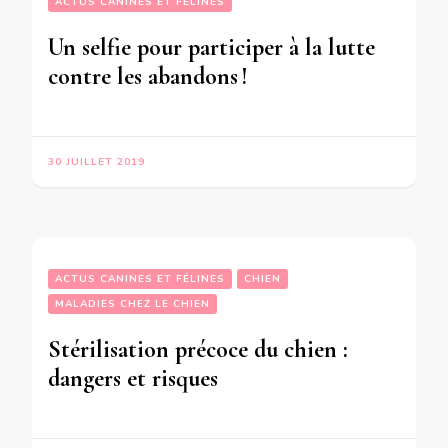
ACTUS CANINES ET FÉLINES
Un selfie pour participer à la lutte
contre les abandons !
30 JUILLET 2019
ACTUS CANINES ET FÉLINES
CHIEN
MALADIES CHEZ LE CHIEN
Stérilisation précoce du chien :
dangers et risques