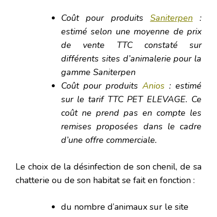
Coût pour produits
Saniterpen
:
estimé selon une moyenne de prix
de vente TTC constaté sur
différents sites d’animalerie pour la
gamme Saniterpen
Coût pour produits
Anios
: estimé
sur le tarif TTC PET ELEVAGE. Ce
coût ne prend pas en compte les
remises proposées dans le cadre
d’une offre commerciale.
Le choix de la désinfection de son chenil, de sa
chatterie ou de son habitat se fait en fonction :
du nombre d’animaux sur le site