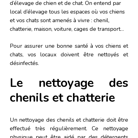
d’élevage de chien et de chat. On entend par
local d’élevage tous les espaces où vos chiens
et vos chats sont amenés à vivre : chenil,
chatterie, maison, voiture, cages de transport…
Pour assurer une bonne santé à vos chiens et
chats, vos locaux doivent être nettoyés et
désinfectés.
Le nettoyage des
chenils et chatterie
Un nettoyage des chenils et chatterie doit être
effectué très régulièrement. Ce nettoyage
physique peut être aidé par des détergents