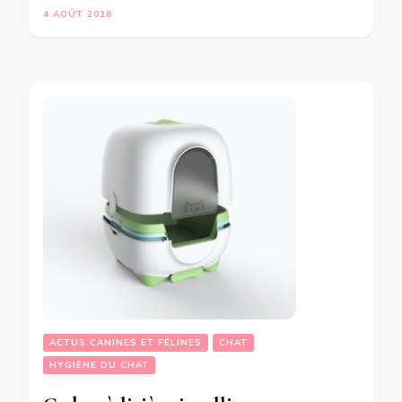
4 AOÛT 2016
ACTUS CANINES ET FÉLINES
CHAT
HYGIÈNE DU CHAT