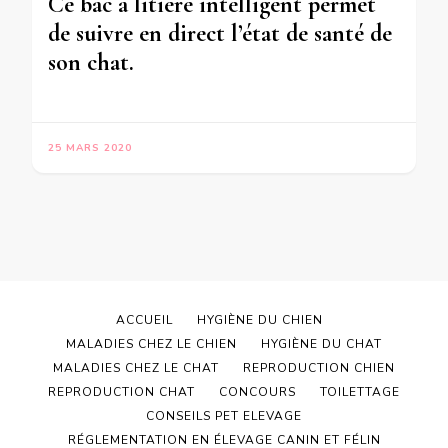
Ce bac à litière intelligent permet
de suivre en direct l’état de santé de
son chat.
25 MARS 2020
ACCUEIL
HYGIÈNE DU CHIEN
MALADIES CHEZ LE CHIEN
HYGIÈNE DU CHAT
MALADIES CHEZ LE CHAT
REPRODUCTION CHIEN
REPRODUCTION CHAT
CONCOURS
TOILETTAGE
CONSEILS PET ELEVAGE
RÉGLEMENTATION EN ÉLEVAGE CANIN ET FÉLIN