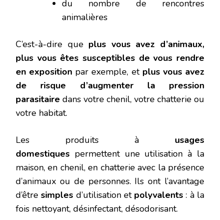
du nombre de rencontres
animalières
C’est-à-dire que
plus vous avez d’animaux,
plus vous êtes susceptibles de vous rendre
en exposition
par exemple, et
plus vous avez
de risque d’augmenter la pression
parasitaire
dans votre chenil, votre chatterie ou
votre habitat.
Les produits à
usages
domestiques
permettent une utilisation à la
maison, en chenil, en chatterie avec la présence
d’animaux ou de personnes. Ils ont l’avantage
d’être
simples
d’utilisation et
polyvalents
: à la
fois nettoyant, désinfectant, désodorisant.