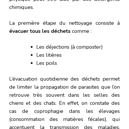
chimiques.
La première étape du nettoyage consiste à
évacuer tous les déchets
comme :
Les déjections (à composter)
Les litières
Les poils
L’évacuation quotidienne des déchets permet
de limiter la propagation de parasites que l’on
retrouve très souvent dans les selles des
chiens et des chats. En effet, on constate des
cas de coprophagie dans les élevages
(consommation des matières fécales), qui
accentuent la transmission des maladies.