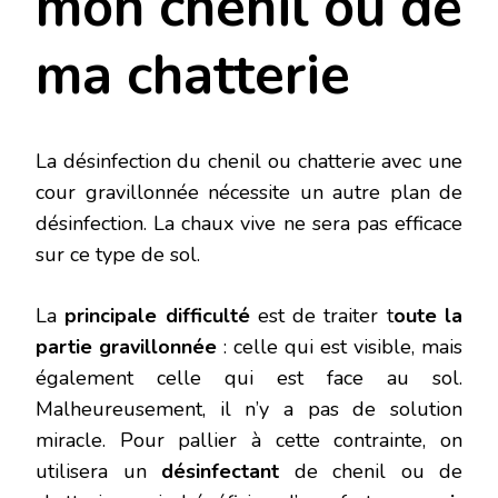
mon chenil ou de
ma chatterie
La désinfection du chenil ou chatterie avec une
cour gravillonnée nécessite un autre plan de
désinfection. La chaux vive ne sera pas efficace
sur ce type de sol.
La
principale difficulté
est de traiter t
oute la
partie gravillonnée
: celle qui est visible, mais
également celle qui est face au sol.
Malheureusement, il n’y a pas de solution
miracle. Pour pallier à cette contrainte, on
utilisera un
désinfectant
de chenil ou de