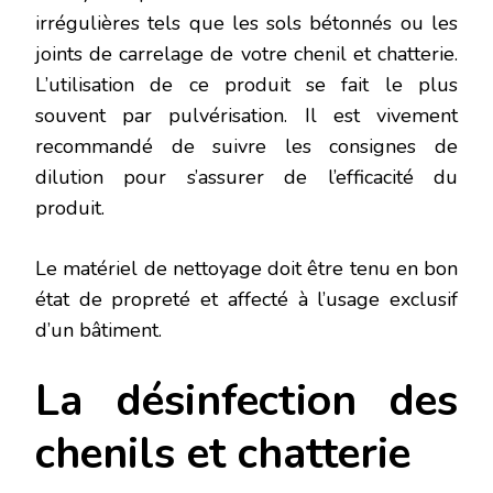
irrégulières tels que les sols bétonnés ou les
joints de carrelage de votre chenil et chatterie.
L’utilisation de ce produit se fait le plus
souvent par pulvérisation. Il est vivement
recommandé de suivre les consignes de
dilution pour s’assurer de l’efficacité du
produit.
Le matériel de nettoyage doit être tenu en bon
état de propreté et affecté à l’usage exclusif
d’un bâtiment.
La désinfection des
chenils et chatterie