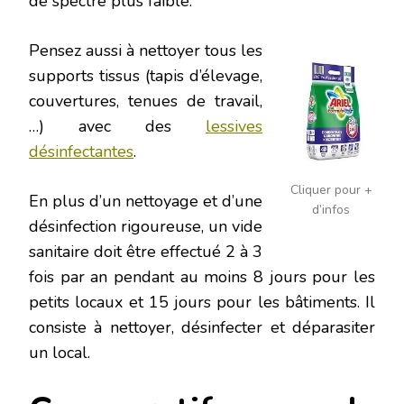
de spectre plus faible.
Pensez aussi à nettoyer tous les
supports tissus (tapis d’élevage,
couvertures, tenues de travail,
…) avec des
lessives
désinfectantes
.
Cliquer pour +
En plus d’un nettoyage et d’une
d’infos
désinfection rigoureuse, un vide
sanitaire doit être effectué 2 à 3
fois par an pendant au moins 8 jours pour les
petits locaux et 15 jours pour les bâtiments. Il
consiste à nettoyer, désinfecter et déparasiter
un local.