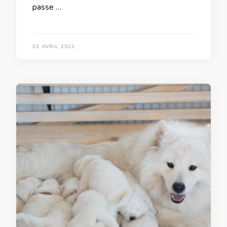
passe …
22 AVRIL 2023