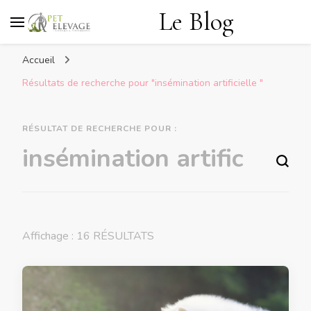
Le Blog
Accueil
Résultats de recherche pour "insémination artificielle "
RÉSULTAT DE RECHERCHE POUR :
Vous recherchiez quelque chose ?
Affichage : 16 RÉSULTATS