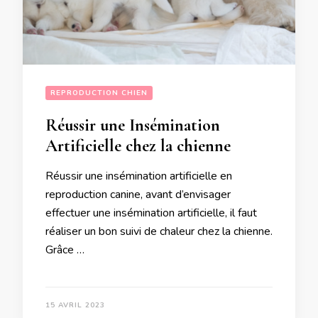
REPRODUCTION CHIEN
Réussir une Insémination
Artificielle chez la chienne
Réussir une insémination artificielle en
reproduction canine, avant d’envisager
effectuer une insémination artificielle, il faut
réaliser un bon suivi de chaleur chez la chienne.
Grâce …
15 AVRIL 2023