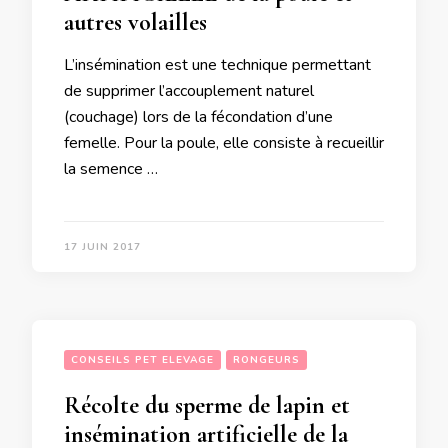
autres volailles
L’insémination est une technique permettant
de supprimer l’accouplement naturel
(couchage) lors de la fécondation d’une
femelle. Pour la poule, elle consiste à recueillir
la semence …
17 JUIN 2017
CONSEILS PET ELEVAGE
RONGEURS
Récolte du sperme de lapin et
insémination artificielle de la