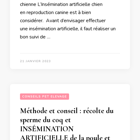
chienne L’Insémination artificielle chien
en reproduction canine est à bien
considérer. Avant d’envisager effectuer
une insémination artificielle, il faut réaliser un
bon suivi de …
21 JANVIER 2023
CONSEILS PET ELEVAGE
Méthode et conseil : récolte du
sperme du coq et
INSÉMINATION
ARTIFICIELLE de la poule et