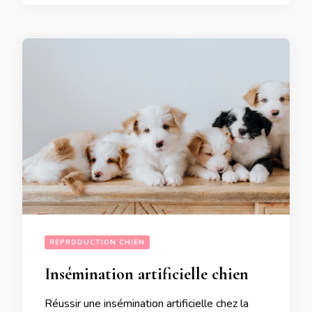
REPRODUCTION CHIEN
Insémination artificielle chien
Réussir une insémination artificielle chez la