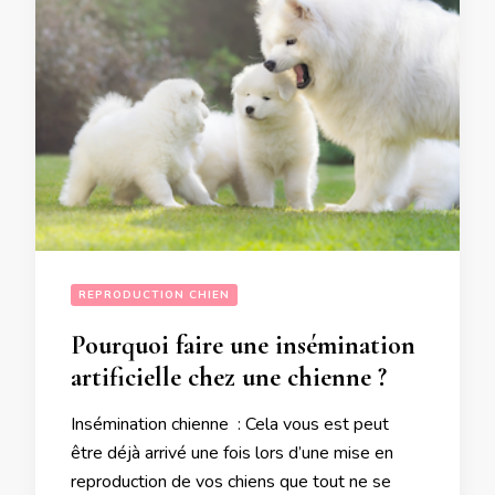
REPRODUCTION CHIEN
Pourquoi faire une insémination
artificielle chez une chienne ?
Insémination chienne : Cela vous est peut
être déjà arrivé une fois lors d’une mise en
reproduction de vos chiens que tout ne se