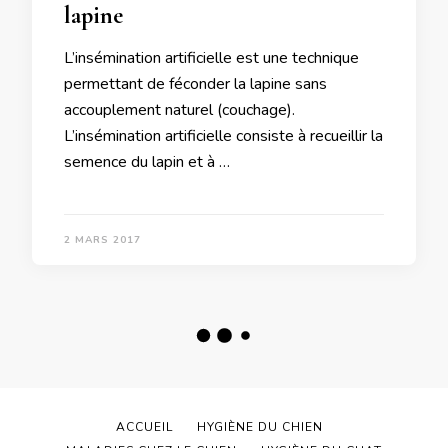
lapine
L’insémination artificielle est une technique
permettant de féconder la lapine sans
accouplement naturel (couchage).
L’insémination artificielle consiste à recueillir la
semence du lapin et à …
2 MARS 2017
ACCUEIL
HYGIÈNE DU CHIEN