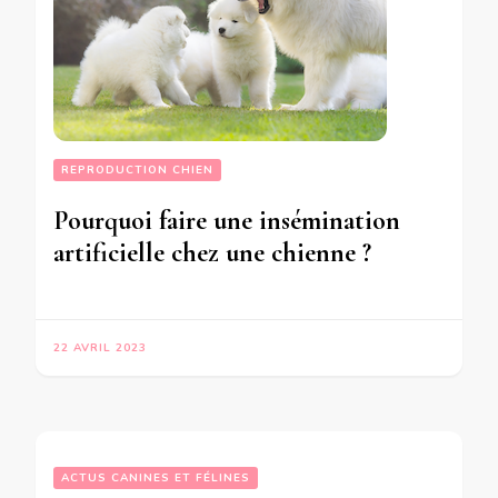
REPRODUCTION CHIEN
Pourquoi faire une insémination
artificielle chez une chienne ?
22 AVRIL 2023
ACTUS CANINES ET FÉLINES