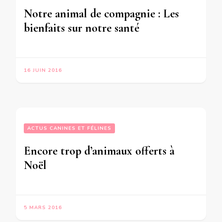
Notre animal de compagnie : Les
bienfaits sur notre santé
16 JUIN 2016
ACTUS CANINES ET FÉLINES
Encore trop d’animaux offerts à
Noël
5 MARS 2016