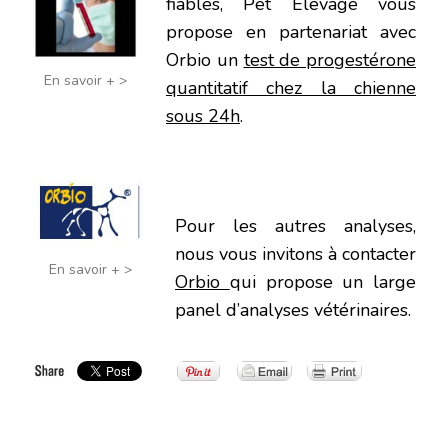
fiables, Pet Elevage vous
propose en partenariat avec
Orbio un
test de progestérone
En savoir + >
quantitatif chez la chienne
sous 24h
.
Pour les autres analyses,
nous vous invitons à contacter
En savoir + >
Orbio
qui propose un large
panel d’analyses vétérinaires.