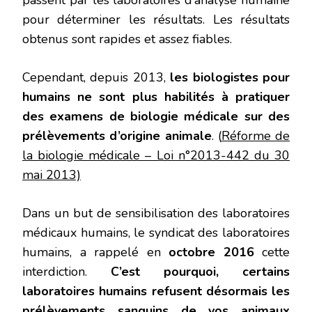
pour déterminer les résultats. Les résultats
obtenus sont rapides et assez fiables.
Cependant, depuis 2013,
les biologistes pour
humains ne sont plus habilités à pratiquer
des examens de biologie médicale sur des
prélèvements d’origine animale
. (
Réforme de
la biologie médicale – Loi n°2013-442 du 30
mai 2013)
Dans un but de sensibilisation des laboratoires
médicaux humains, le syndicat des laboratoires
humains, a rappelé en
octobre 2016
cette
interdiction.
C’est pourquoi, certains
laboratoires humains refusent désormais les
prélèvements sanguins de vos animaux