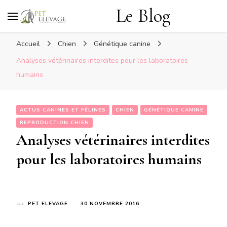
Le Blog
Accueil
Chien
Génétique canine
Analyses vétérinaires interdites pour les laboratoires
humains
ACTUS CANINES ET FÉLINES
CHIEN
GÉNÉTIQUE CANINE
REPRODUCTION CHIEN
Analyses vétérinaires interdites
pour les laboratoires humains
par
PET ELEVAGE
30 NOVEMBRE 2016