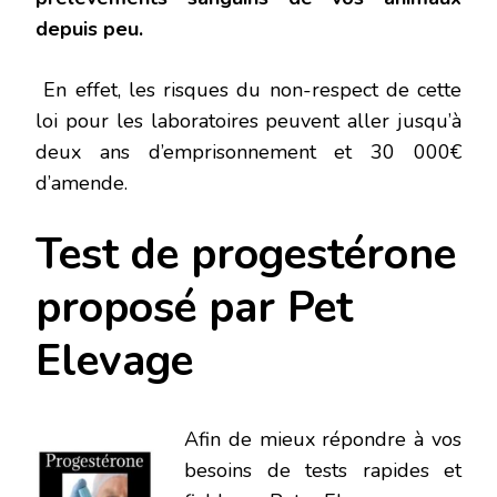
depuis peu.
En effet, les risques du non-respect de cette
loi pour les laboratoires peuvent aller jusqu’à
deux ans d’emprisonnement et 30 000€
d’amende.
Test de progestérone
proposé par Pet
Elevage
Afin de mieux répondre à vos
besoins de tests rapides et