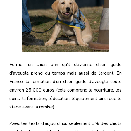
Former un chien afin qu’il devienne chien guide
d’aveugle prend du temps mais aussi de l’argent. En
France, la formation d’un chien guide d’aveugle coûte
environ 25 000 euros (cela comprend la nourriture, les
soins, la formation, l’éducation, l’équipement ainsi que le
stage avant la remise).
Avec les tests d’aujourd’hui, seulement 3% des chiots