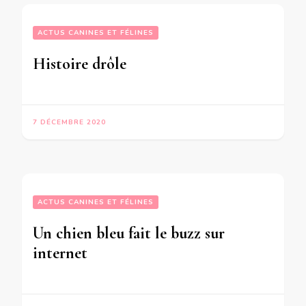
ACTUS CANINES ET FÉLINES
Histoire drôle
7 DÉCEMBRE 2020
ACTUS CANINES ET FÉLINES
Un chien bleu fait le buzz sur
internet