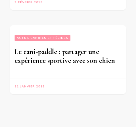
3 FÉVRIER 2018
ACTUS CANINES ET FÉLINES
Le cani-paddle : partager une
expérience sportive avec son chien
11 JANVIER 2018