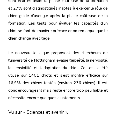
sont écartés avant la phase coûteuse de la formation
et 27% sont diagnostiqués inaptes à exercer le rôle de
chien guide d’aveugle après la phase coûteuse de la
formation. Les tests pour évaluer les capacités d’un
chiot se font de manière précoce or on remarque que le
chien change avec l’âge.
Le nouveau test que proposent des chercheurs de
l’université de Nottingham évalue l’anxiété, la nervosité,
la sensibilité et l’adaptation du chiot. Ce test a été
utilisé sur 1401 chiots et s’est montré efficace sur
16,9% des chiens testés (environ 236 chiens). Il est
donc encourageant mais reste encore trop peu fiable et
nécessite encore quelques ajustements.
Vu sur « Sciences et avenir ».