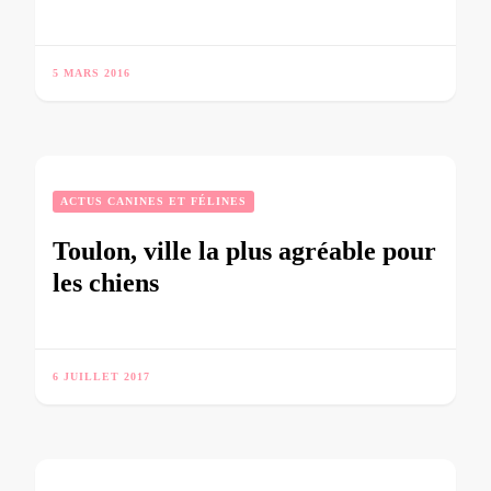
5 MARS 2016
ACTUS CANINES ET FÉLINES
Toulon, ville la plus agréable pour
les chiens
6 JUILLET 2017