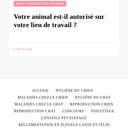
ACTUS CANINES ET FÉLINES
Votre animal est-il autorisé sur
votre lieu de travail ?
1 JUIN 2016
ACCUEIL
HYGIÈNE DU CHIEN
MALADIES CHEZ LE CHIEN
HYGIÈNE DU CHAT
MALADIES CHEZ LE CHAT
REPRODUCTION CHIEN
REPRODUCTION CHAT
CONCOURS
TOILETTAGE
CONSEILS PET ELEVAGE
RÉGLEMENTATION EN ÉLEVAGE CANIN ET FÉLIN