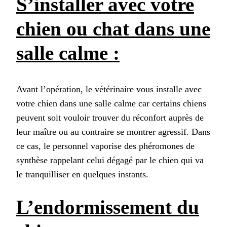
S’installer avec votre
chien ou chat dans une
salle calme :
Avant l’opération, le vétérinaire vous installe avec
votre chien dans une salle calme car certains chiens
peuvent soit vouloir trouver du réconfort auprès de
leur maître ou au contraire se montrer agressif. Dans
ce cas, le personnel vaporise des phéromones de
synthèse rappelant celui dégagé par le chien qui va
le tranquilliser en quelques instants.
L’endormissement du