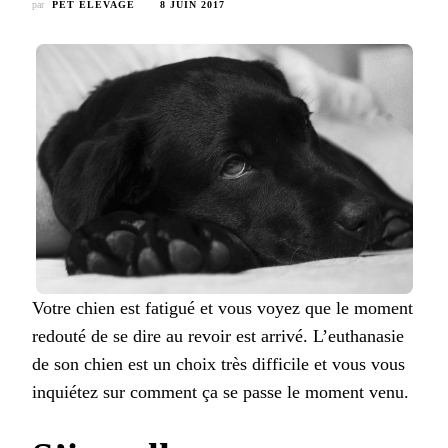
par
PET ELEVAGE
8 JUIN 2017
Votre chien est fatigué et vous voyez que le moment
redouté de se dire au revoir est arrivé. L’euthanasie
de son chien est un choix très difficile et vous vous
inquiétez sur comment ça se passe le moment venu.