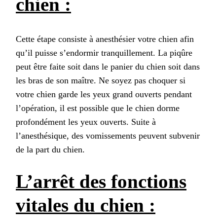
chien :
Cette étape consiste à anesthésier votre chien afin
qu’il puisse s’endormir tranquillement. La piqûre
peut être faite soit dans le panier du chien soit dans
les bras de son maître. Ne soyez pas choquer si
votre chien garde les yeux grand ouverts pendant
l’opération, il est possible que le chien dorme
profondément les yeux ouverts. Suite à
l’anesthésique, des vomissements peuvent subvenir
de la part du chien.
L’arrêt des fonctions
vitales du chien :