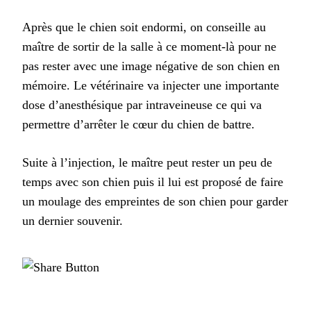
Après que le chien soit endormi, on conseille au
maître de sortir de la salle à ce moment-là pour ne
pas rester avec une image négative de son chien en
mémoire. Le vétérinaire va injecter une importante
dose d’anesthésique par intraveineuse ce qui va
permettre d’arrêter le cœur du chien de battre.
Suite à l’injection, le maître peut rester un peu de
temps avec son chien puis il lui est proposé de faire
un moulage des empreintes de son chien pour garder
un dernier souvenir.