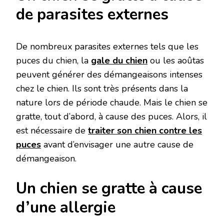
de parasites externes
De nombreux parasites externes tels que les
puces du chien, la
gale du chien
ou les aoûtas
peuvent générer des démangeaisons intenses
chez le chien. Ils sont très présents dans la
nature lors de période chaude. Mais le chien se
gratte, tout d’abord, à cause des puces. Alors, il
est nécessaire de
traiter son chien contre les
puces
avant d’envisager une autre cause de
démangeaison.
Un chien se gratte à cause
d’une allergie