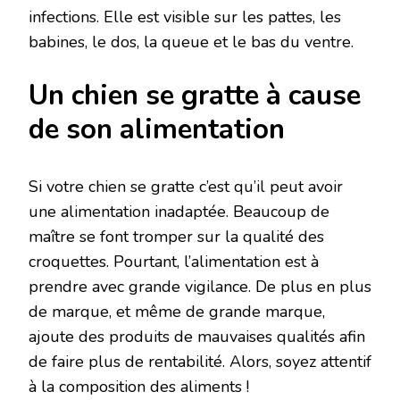
infections. Elle est visible sur les pattes, les
babines, le dos, la queue et le bas du ventre.
Un chien se gratte à cause
de son alimentation
Si votre chien se gratte c’est qu’il peut avoir
une alimentation inadaptée. Beaucoup de
maître se font tromper sur la qualité des
croquettes. Pourtant, l’alimentation est à
prendre avec grande vigilance. De plus en plus
de marque, et même de grande marque,
ajoute des produits de mauvaises qualités afin
de faire plus de rentabilité. Alors, soyez attentif
à la composition des aliments !