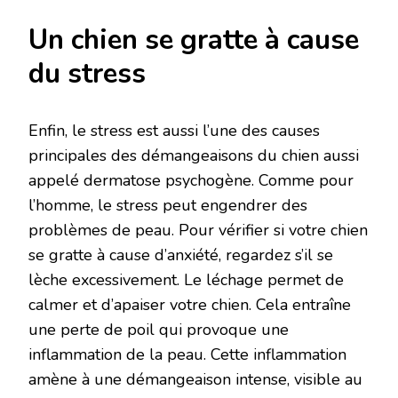
Un chien se gratte à cause
du stress
Enfin, le stress est aussi l’une des causes
principales des démangeaisons du chien aussi
appelé dermatose psychogène. Comme pour
l’homme, le stress peut engendrer des
problèmes de peau. Pour vérifier si votre chien
se gratte à cause d’anxiété, regardez s’il se
lèche excessivement. Le léchage permet de
calmer et d’apaiser votre chien. Cela entraîne
une perte de poil qui provoque une
inflammation de la peau. Cette inflammation
amène à une démangeaison intense, visible au