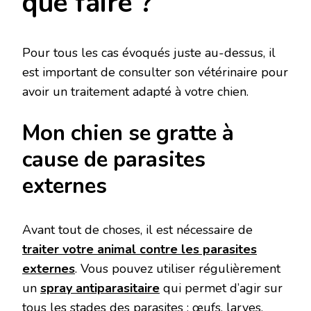
que faire ?
Pour tous les cas évoqués juste au-dessus, il
est important de consulter son vétérinaire pour
avoir un traitement adapté à votre chien.
Mon chien se gratte à
cause de parasites
externes
Avant tout de choses, il est nécessaire de
traiter votre animal contre les parasites
externes
. Vous pouvez utiliser régulièrement
un
spray antiparasitaire
qui permet d’agir sur
tous les stades des parasites : œufs, larves,