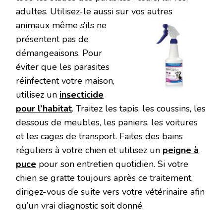
adultes. Utilisez-le aussi sur vos autres
animaux
même s’ils ne
présentent pas de
démangeaisons. Pour
éviter que les parasites
réinfectent votre maison,
utilisez un
insecticide
pour l’habitat
. Traitez les tapis, les coussins, les
dessous de meubles, les paniers, les voitures
et les cages de transport. Faites des bains
réguliers à votre chien et utilisez un
peigne à
puce
pour son entretien quotidien. Si votre
chien se gratte toujours après ce traitement,
dirigez-vous de suite vers votre vétérinaire afin
qu’un vrai diagnostic soit donné.