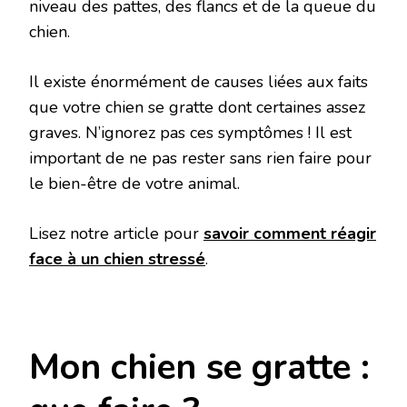
niveau des pattes, des flancs et de la queue du
chien.
Il existe énormément de causes liées aux faits
que votre chien se gratte dont certaines assez
graves. N’ignorez pas ces symptômes ! Il est
important de ne pas rester sans rien faire pour
le bien-être de votre animal.
Lisez notre article pour
savoir comment réagir
face à un chien stressé
.
Mon chien se gratte :