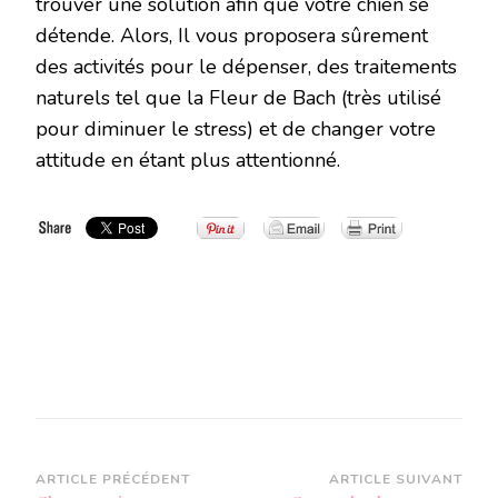
trouver une solution afin que votre chien se
détende. Alors, Il vous proposera sûrement
des activités pour le dépenser, des traitements
naturels tel que la Fleur de Bach (très utilisé
pour diminuer le stress) et de changer votre
attitude en étant plus attentionné.
Navigation
ARTICLE PRÉCÉDENT
ARTICLE SUIVANT