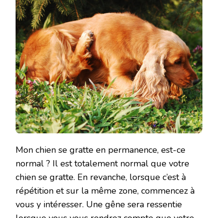
Mon chien se gratte en permanence, est-ce
normal ? Il est totalement normal que votre
chien se gratte. En revanche, lorsque c’est à
répétition et sur la même zone, commencez à
vous y intéresser. Une gêne sera ressentie
lorsque vous vous rendrez compte que votre