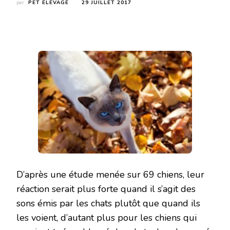
par
PET ELEVAGE
29 JUILLET 2017
D’après une étude menée sur 69 chiens, leur
réaction serait plus forte quand il s’agit des
sons émis par les chats plutôt que quand ils
les voient, d’autant plus pour les chiens qui