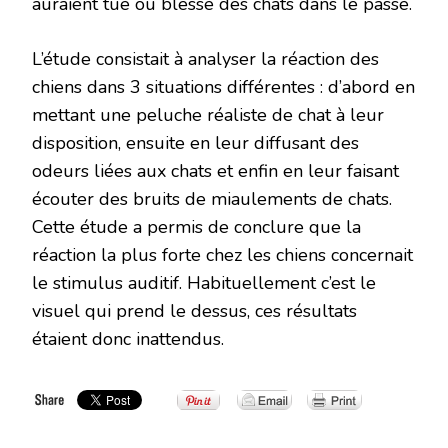
auraient tué ou blessé des chats dans le passé.
L’étude consistait à analyser la réaction des
chiens dans 3 situations différentes : d’abord en
mettant une peluche réaliste de chat à leur
disposition, ensuite en leur diffusant des
odeurs liées aux chats et enfin en leur faisant
écouter des bruits de miaulements de chats.
Cette étude a permis de conclure que la
réaction la plus forte chez les chiens concernait
le stimulus auditif. Habituellement c’est le
visuel qui prend le dessus, ces résultats
étaient donc inattendus.