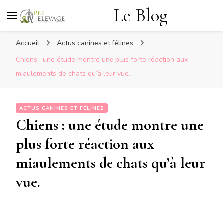
Le Blog
Accueil
Actus canines et félines
Chiens : une étude montre une plus forte réaction aux
miaulements de chats qu’à leur vue.
ACTUS CANINES ET FÉLINES
Chiens : une étude montre une
plus forte réaction aux
miaulements de chats qu’à leur
vue.