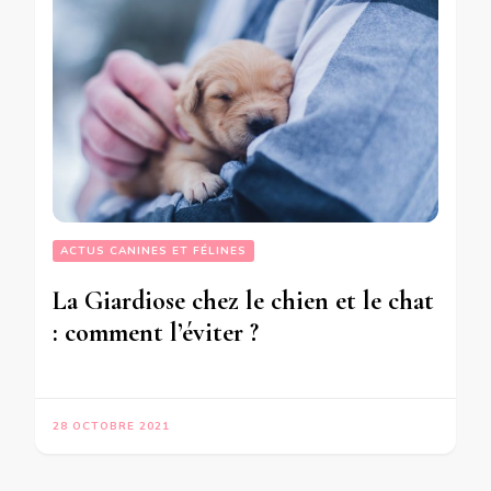
ACTUS CANINES ET FÉLINES
La Giardiose chez le chien et le chat
: comment l’éviter ?
28 OCTOBRE 2021