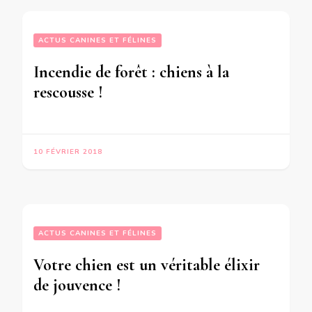
ACTUS CANINES ET FÉLINES
Incendie de forêt : chiens à la
rescousse !
10 FÉVRIER 2018
ACTUS CANINES ET FÉLINES
Votre chien est un véritable élixir
de jouvence !