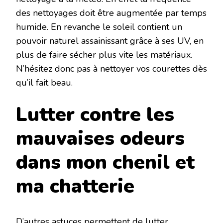
des nettoyages doit être augmentée par temps
humide. En revanche le soleil contient un
pouvoir naturel assainissant grâce à ses UV, en
plus de faire sécher plus vite les matériaux.
N’hésitez donc pas à nettoyer vos courettes dès
qu’il fait beau.
Lutter contre les
mauvaises odeurs
dans mon chenil et
ma chatterie
D’autres astuces permettent de lutter