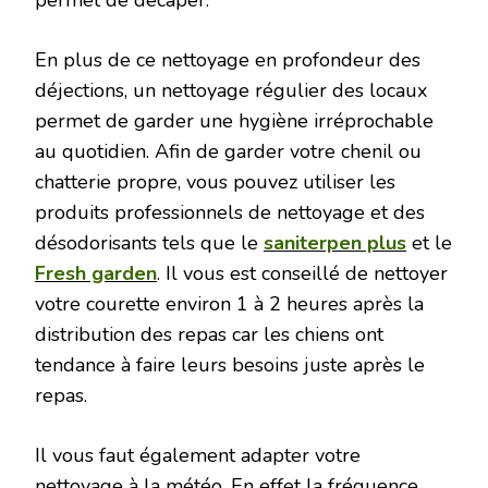
En plus de ce nettoyage en profondeur des
déjections, un nettoyage régulier des locaux
permet de garder une hygiène irréprochable
au quotidien. Afin de garder votre chenil ou
chatterie propre, vous pouvez utiliser les
produits professionnels de nettoyage et des
désodorisants tels que le
saniterpen plus
et le
Fresh garden
. Il vous est conseillé de nettoyer
votre courette environ 1 à 2 heures après la
distribution des repas car les chiens ont
tendance à faire leurs besoins juste après le
repas.
Il vous faut également adapter votre
nettoyage à la météo. En effet la fréquence