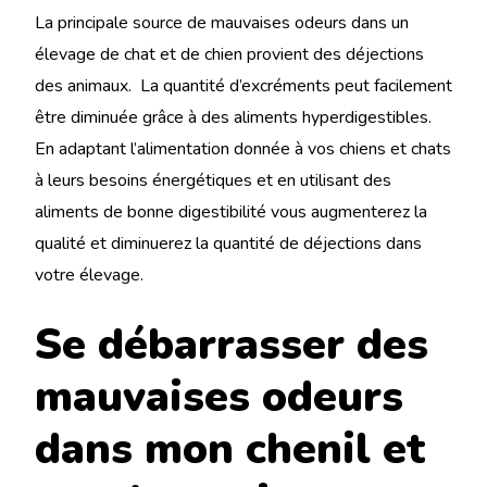
La principale source de mauvaises odeurs dans un
élevage de chat et de chien provient des déjections
des animaux. La quantité d’excréments peut facilement
être diminuée grâce à des aliments hyperdigestibles.
En adaptant l’alimentation donnée à vos chiens et chats
à leurs besoins énergétiques et en utilisant des
aliments de bonne digestibilité vous augmenterez la
qualité et diminuerez la quantité de déjections dans
votre élevage.
Se débarrasser des
mauvaises odeurs
dans mon chenil et