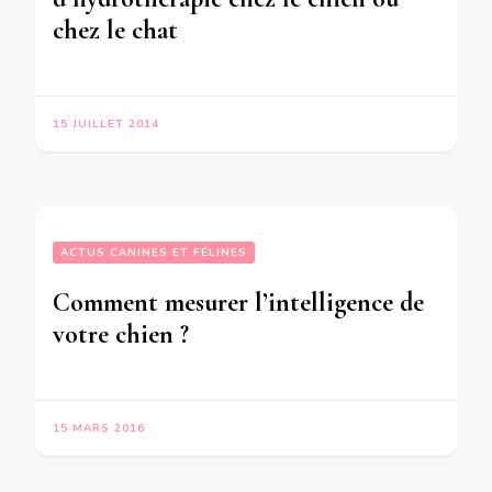
chez le chat
15 JUILLET 2014
ACTUS CANINES ET FÉLINES
Comment mesurer l’intelligence de
votre chien ?
15 MARS 2016