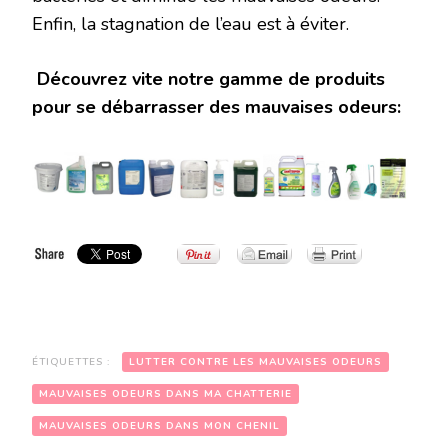
Enfin, la stagnation de l’eau est à éviter.
Découvrez vite notre gamme de produits
pour se débarrasser des mauvaises odeurs:
ÉTIQUETTES :
LUTTER CONTRE LES MAUVAISES ODEURS
MAUVAISES ODEURS DANS MA CHATTERIE
MAUVAISES ODEURS DANS MON CHENIL