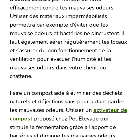
efficacement contre les mauvaises odeurs.
Utiliser des matériaux imperméabilisés
permettra par exemple d’éviter que les
mauvaise odeurs et bactéries ne s’incrustent. Il
faut également aérer régulièrement les locaux
et s’assurer du bon fonctionnement de la
ventilation pour évacuer l’humidité et les
mauvaises odeurs dans votre chenil ou
chatterie.
Faire un compost aide à éliminer des déchets
naturels et déjections sans pour autant garder
les mauvaises odeurs. Utiliser un
activateur de
compost
proposé chez Pet Elevage qui
stimule la fermentation grâce à l’apport de
bactéries et diminue les mauvaises odeurs.