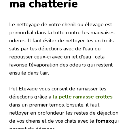
ma chatterie
Le nettoyage de votre chenil ou élevage est
primordial dans la lutte contre les mauvaises
odeurs. Il faut éviter de nettoyer les endroits
salis par les déjections avec de l’eau ou
repousser ceux-ci avec un jet d’eau : cela
favorise l’évaporation des odeurs qui restent
ensuite dans l’air.
Pet Elevage vous conseil de ramasser les
déjections grâce a
la pelle
ramasse crottes
dans un premier temps. Ensuite, il faut
nettoyer en profondeur les restes de déjection
de vos chiens et de vos chats avec le
fomax
qui
permet de décaper.