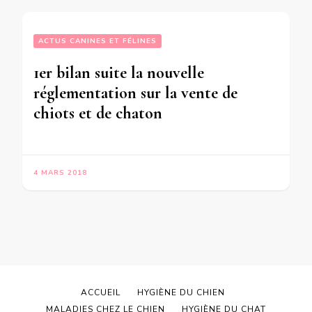
ACTUS CANINES ET FÉLINES
1er bilan suite la nouvelle
réglementation sur la vente de
chiots et de chaton
4 MARS 2018
ACCUEIL
HYGIÈNE DU CHIEN
MALADIES CHEZ LE CHIEN
HYGIÈNE DU CHAT