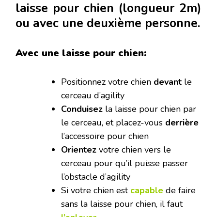
laisse pour chien (longueur 2m)
ou avec une deuxième personne.
Avec une laisse pour chien:
Positionnez votre chien
devant
le
cerceau d’agility
Conduisez
la laisse pour chien par
le cerceau, et placez-vous
derrière
l’accessoire pour chien
Orientez
votre chien vers le
cerceau pour qu’il puisse passer
l’obstacle d’agility
Si votre chien est
capable
de faire
sans la laisse pour chien, il faut