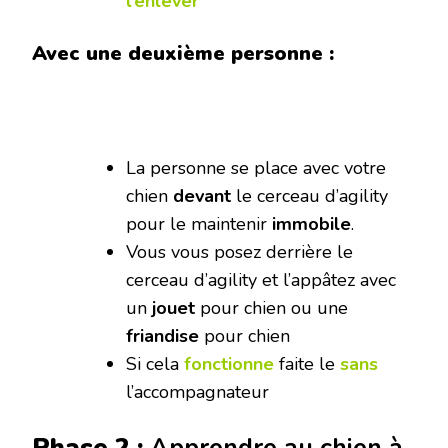
l’enlever
Avec une deuxième personne :
La personne se place avec votre
chien
devant
le cerceau d’agility
pour le maintenir
immobile
.
Vous vous posez derrière le
cerceau d’agility et l’appâtez avec
un
jouet
pour chien ou une
friandise
pour chien
Si cela
fonctionne
faite le
sans
l’accompagnateur