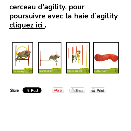
cerceau d’agility, pour
poursuivre avec la haie d’agility
cliquez ici
.