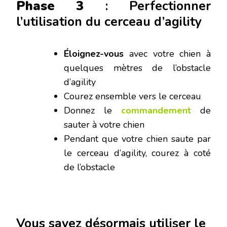
Phase 3
: Perfectionner
l’utilisation du cerceau d’agility
Éloignez-vous
avec votre chien à
quelques mètres de l’obstacle
d’agility
Courez ensemble vers le cerceau
Donnez le
commandement
de
sauter à votre chien
Pendant que votre chien saute par
le cerceau d’agility, courez à coté
de l’obstacle
Vous savez désormais utiliser le