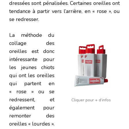
dressées sont pénalisées. Certaines oreilles ont
tendance à partir vers l’arrière, en « rose », ou
se redresser.
La méthode du
collage des
oreilles est donc
intéressante pour
les jeunes chiots
qui ont les oreilles
qui partent en
« rose » ou se
redressent, et
Cliquer pour + d’infos
également pour
remonter des
oreilles « lourdes ».