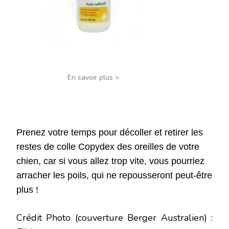
En savoir plus >
Prenez votre temps pour décoller et retirer les
restes de colle Copydex des oreilles de votre
chien, car si vous allez trop vite, vous pourriez
arracher les poils, qui ne repousseront peut-être
plus !
Crédit Photo (couverture Berger Australien) :