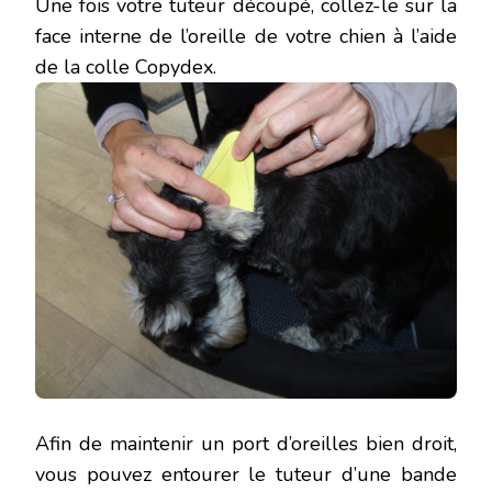
Une fois votre tuteur découpé, collez-le sur la
face interne de l’oreille de votre chien à l’aide
de la colle Copydex.
Afin de maintenir un port d’oreilles bien droit,
vous pouvez entourer le tuteur d’une bande