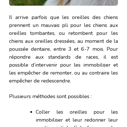
Il arrive parfois que les oreilles des chiens
prennent un mauvais pli pour les chiens aux
oreilles tombantes, ou retombent pour les
chiens aux oreilles dressées, au moment de la
poussée dentaire, entre 3 et 6-7 mois. Pour
répondre aux standards de races, il est
possible d’intervenir pour les immobiliser et
les empêcher de remonter, ou au contraire les
empêcher de redescendre.
Plusieurs méthodes sont possibles :
Coller les oreilles pour les
immobiliser et leur redonner leur