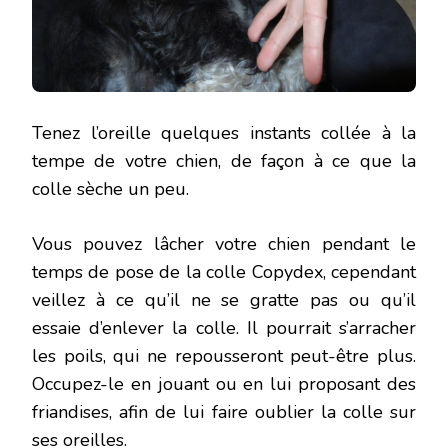
Tenez l’oreille quelques instants collée à la
tempe de votre chien, de façon à ce que la
colle sèche un peu.
Vous pouvez lâcher votre chien pendant le
temps de pose de la colle Copydex, cependant
veillez à ce qu’il ne se gratte pas ou qu’il
essaie d’enlever la colle. Il pourrait s’arracher
les poils, qui ne repousseront peut-être plus.
Occupez-le en jouant ou en lui proposant des
friandises, afin de lui faire oublier la colle sur
ses oreilles.