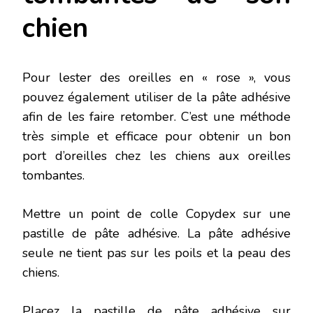
chien
Pour lester des oreilles en « rose », vous
pouvez également utiliser de la pâte adhésive
afin de les faire retomber. C’est une méthode
très simple et efficace pour obtenir un bon
port d’oreilles chez les chiens aux oreilles
tombantes.
Mettre un point de colle Copydex sur une
pastille de pâte adhésive. La pâte adhésive
seule ne tient pas sur les poils et la peau des
chiens.
Placez la pastille de pâte adhésive sur