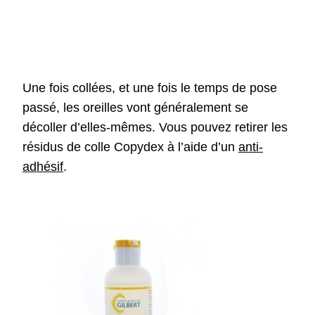
Copydex des
oreilles
Une fois collées, et une fois le temps de pose
passé, les oreilles vont généralement se
décoller d’elles-mêmes. Vous pouvez retirer les
résidus de colle Copydex à l’aide d’un
anti-
adhésif
.