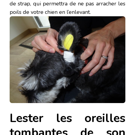
de strap, qui permettra de ne pas arracher les
poils de votre chien en l’enlevant.
Lester les oreilles
tombantes de son