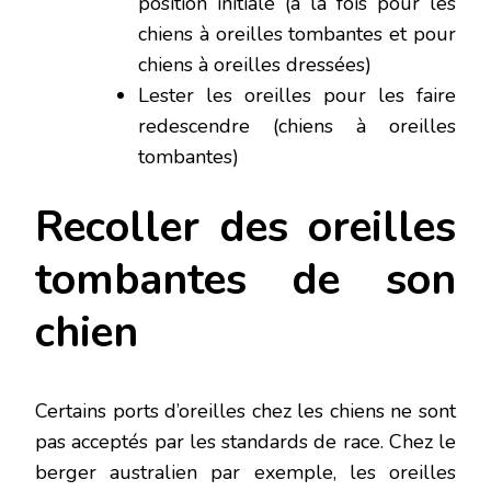
position initiale (à la fois pour les
chiens à oreilles tombantes et pour
chiens à oreilles dressées)
Lester les oreilles pour les faire
redescendre (chiens à oreilles
tombantes)
Recoller des oreilles
tombantes de son
chien
Certains ports d’oreilles chez les chiens ne sont
pas acceptés par les standards de race. Chez le
berger australien par exemple, les oreilles