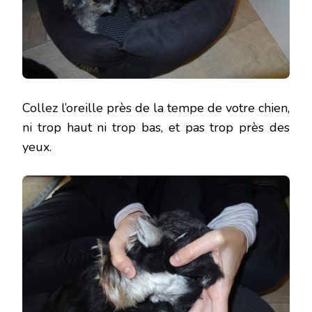
Collez l’oreille près de la tempe de votre chien,
ni trop haut ni trop bas, et pas trop près des
yeux.