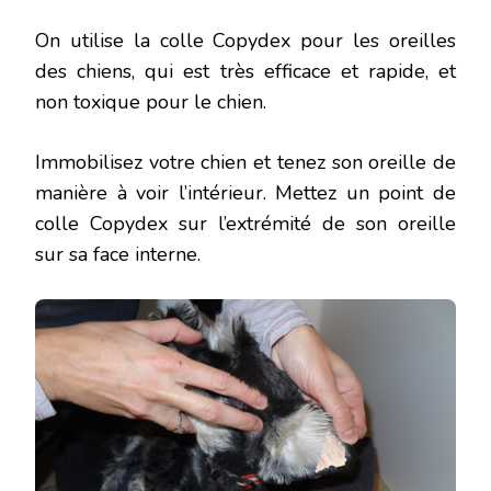
On utilise la colle Copydex pour les oreilles
des chiens, qui est très efficace et rapide, et
non toxique pour le chien.
Immobilisez votre chien et tenez son oreille de
manière à voir l’intérieur. Mettez un point de
colle Copydex sur l’extrémité de son oreille
sur sa face interne.