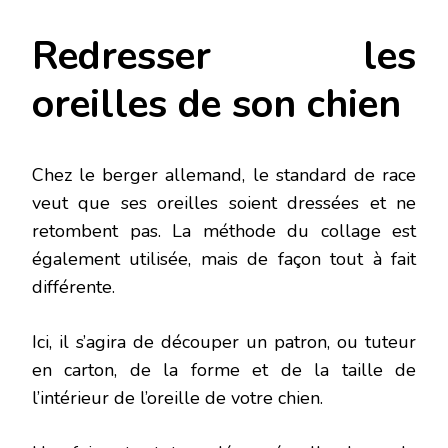
Redresser les
oreilles de son chien
Chez le berger allemand, le standard de race
veut que ses oreilles soient dressées et ne
retombent pas. La méthode du collage est
également utilisée, mais de façon tout à fait
différente.
Ici, il s’agira de découper un patron, ou tuteur
en carton, de la forme et de la taille de
l’intérieur de l’oreille de votre chien.