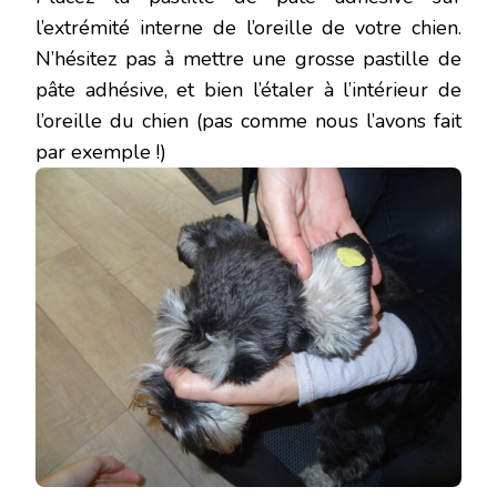
l’extrémité interne de l’oreille de votre chien.
N’hésitez pas à mettre une grosse pastille de
pâte adhésive, et bien l’étaler à l’intérieur de
l’oreille du chien (pas comme nous l’avons fait
par exemple !)