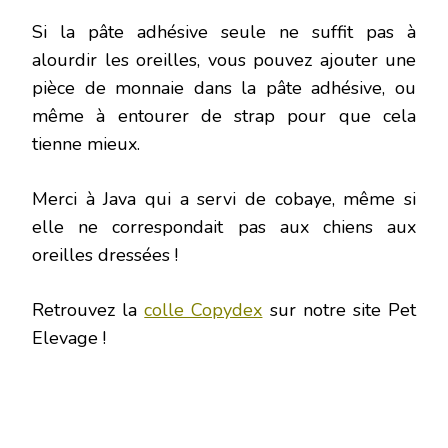
Si la pâte adhésive seule ne suffit pas à
alourdir les oreilles, vous pouvez ajouter une
pièce de monnaie dans la pâte adhésive, ou
même à entourer de strap pour que cela
tienne mieux.
Merci à Java qui a servi de cobaye, même si
elle ne correspondait pas aux chiens aux
oreilles dressées !
Retrouvez la
colle Copydex
sur notre site Pet
Elevage !
Retirer la colle