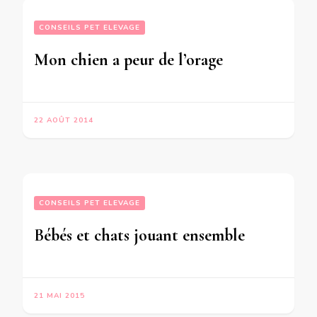
CONSEILS PET ELEVAGE
Mon chien a peur de l’orage
22 AOÛT 2014
CONSEILS PET ELEVAGE
Bébés et chats jouant ensemble
21 MAI 2015