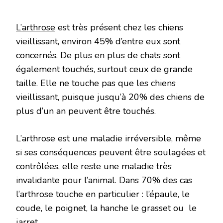
L’arthrose
est très présent chez les chiens
vieillissant, environ 45% d’entre eux sont
concernés. De plus en plus de chats sont
également touchés, surtout ceux de grande
taille. Elle ne touche pas que les chiens
vieillissant, puisque jusqu’à 20% des chiens de
plus d’un an peuvent être touchés.
L’arthrose est une maladie irréversible, même
si ses conséquences peuvent être soulagées et
contrôlées, elle reste une maladie très
invalidante pour l’animal. Dans 70% des cas
l’arthrose touche en particulier : l’épaule, le
coude, le poignet, la hanche le grasset ou le
jarret.