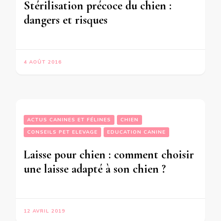
Stérilisation précoce du chien :
dangers et risques
4 AOÛT 2016
ACTUS CANINES ET FÉLINES
CHIEN
CONSEILS PET ELEVAGE
EDUCATION CANINE
Laisse pour chien : comment choisir
une laisse adapté à son chien ?
12 AVRIL 2019