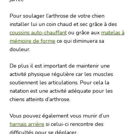
Pour soulager l’arthrose de votre chien
installer lui un coin chaud et sec grâce à des
coussins auto-chauffant
ou grâce aux
matelas à
mémoire de forme
ce qui diminuera sa
douleur.
De plus il est important de maintenir une
activité physique régulière car les muscles
soutiennent les articulations. Pour cela la
natation est une activité adéquate pour les
chiens atteints d’arthrose.
Vous pouvez également vous munir d’un
harnais arrière
si celui-ci rencontre des
difficultés pour se déplacer.