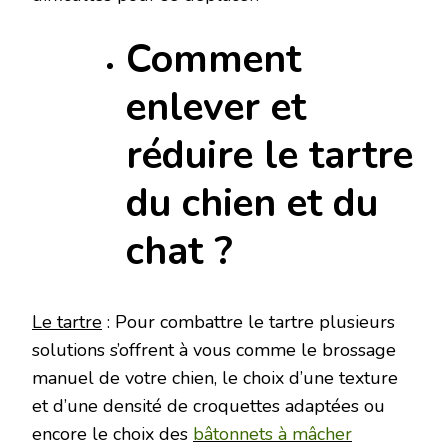
Comment
enlever et
réduire le tartre
du chien et du
chat ?
Le tartre
: Pour combattre le tartre plusieurs
solutions s’offrent à vous comme le brossage
manuel de votre chien, le choix d’une texture
et d’une densité de croquettes adaptées ou
encore le choix des
bâtonnets à mâcher