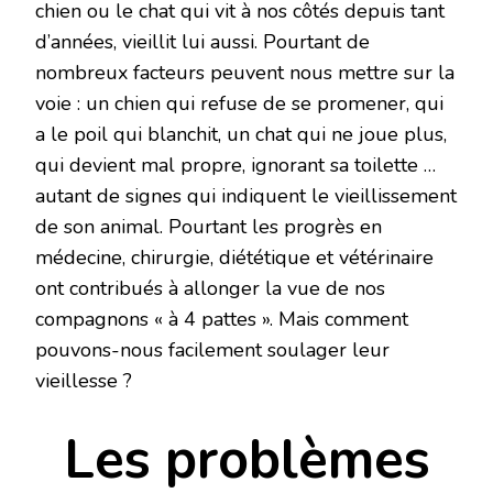
chien ou le chat qui vit à nos côtés depuis tant
d’années, vieillit lui aussi. Pourtant de
nombreux facteurs peuvent nous mettre sur la
voie : un chien qui refuse de se promener, qui
a le poil qui blanchit, un chat qui ne joue plus,
qui devient mal propre, ignorant sa toilette …
autant de signes qui indiquent le vieillissement
de son animal. Pourtant les progrès en
médecine, chirurgie, diététique et vétérinaire
ont contribués à allonger la vue de nos
compagnons « à 4 pattes ». Mais comment
pouvons-nous facilement soulager leur
vieillesse ?
Les problèmes