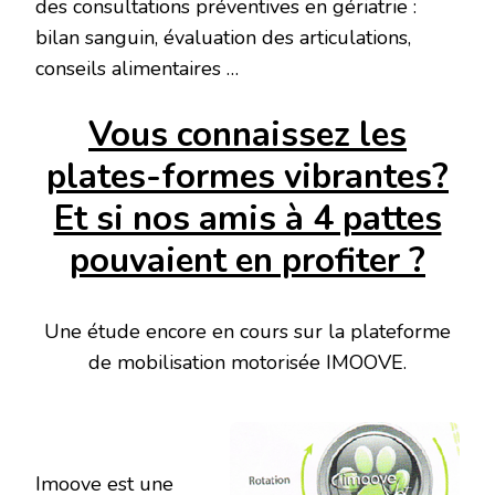
des consultations préventives en gériatrie :
bilan sanguin, évaluation des articulations,
conseils alimentaires …
Vous connaissez les
plates-formes vibrantes?
Et si nos amis à 4 pattes
pouvaient en profiter ?
Une étude encore en cours sur la plateforme
de mobilisation motorisée IMOOVE.
Imoove est une