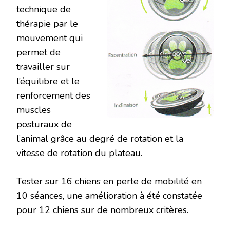
technique de
thérapie par le
mouvement qui
permet de
travailler sur
l’équilibre et le
renforcement des
muscles
posturaux de
l’animal grâce au degré de rotation et la
vitesse de rotation du plateau.
Tester sur 16 chiens en perte de mobilité en
10 séances, une amélioration à été constatée
pour 12 chiens sur de nombreux critères.