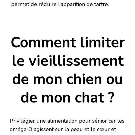
permet de réduire l’apparition de tartre.
Comment limiter
le vieillissement
de mon chien ou
de mon chat ?
Privilégier une alimentation pour sénior car les
oméga-3 agissent sur la peau et le cœur et