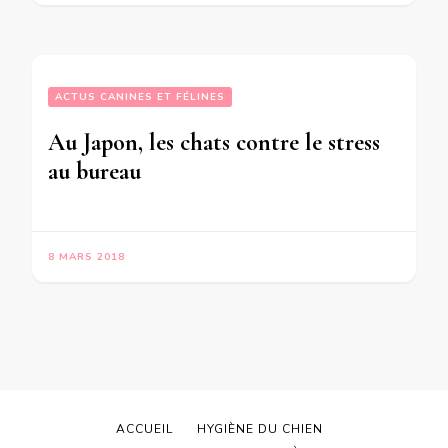
ACTUS CANINES ET FÉLINES
Au Japon, les chats contre le stress
au bureau
8 MARS 2018
ACCUEIL
HYGIÈNE DU CHIEN