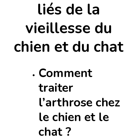
liés de la
vieillesse du
chien et du chat
Comment
traiter
l’arthrose chez
le chien et le
chat ?