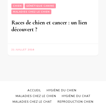
CHIEN
GÉNÉTIQUE CANINE
MALADIES CHEZ LE CHIEN
Races de chien et cancer : un lien
découvert ?
21 JUILLET 2016
ACCUEIL
HYGIÈNE DU CHIEN
MALADIES CHEZ LE CHIEN
HYGIÈNE DU CHAT
MALADIES CHEZ LE CHAT
REPRODUCTION CHIEN