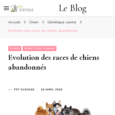
Le Blog
Accueil
Chien
Génétique canine
Evolution des races de chiens abandonnés
CHIEN
GÉNÉTIQUE CANINE
Evolution des races de chiens
abandonnés
par
PET ELEVAGE
16 AVRIL 2016