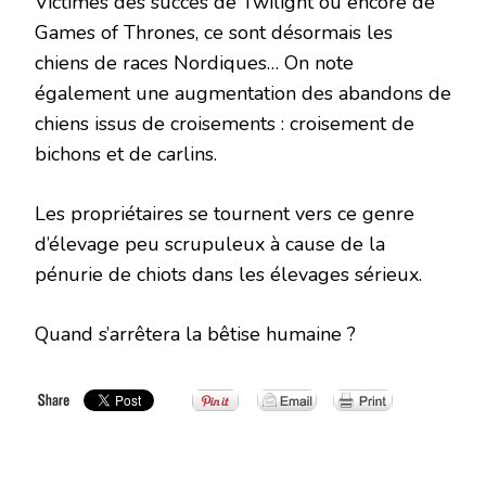
Victimes des succès de Twilight ou encore de
Games of Thrones, ce sont désormais les
chiens de races Nordiques… On note
également une augmentation des abandons de
chiens issus de croisements : croisement de
bichons et de carlins.
Les propriétaires se tournent vers ce genre
d’élevage peu scrupuleux à cause de la
pénurie de chiots dans les élevages sérieux.
Quand s’arrêtera la bêtise humaine ?