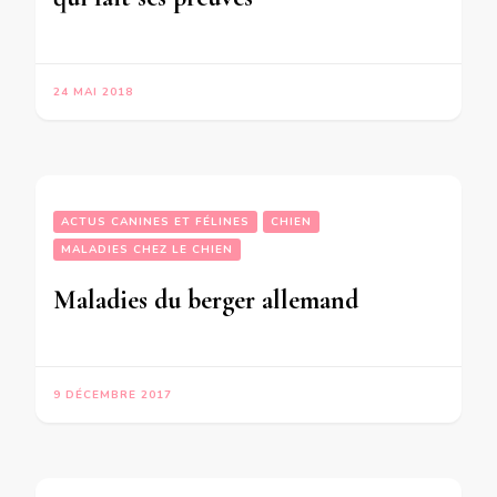
24 MAI 2018
ACTUS CANINES ET FÉLINES
CHIEN
MALADIES CHEZ LE CHIEN
Maladies du berger allemand
9 DÉCEMBRE 2017