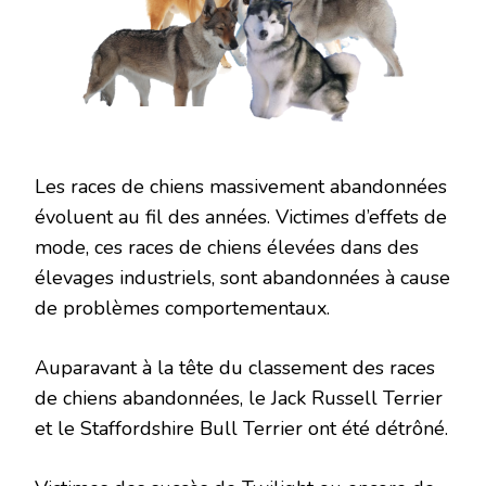
Les races de chiens massivement abandonnées
évoluent au fil des années. Victimes d’effets de
mode, ces races de chiens élevées dans des
élevages industriels, sont abandonnées à cause
de problèmes comportementaux.
Auparavant à la tête du classement des races
de chiens abandonnées, le Jack Russell Terrier
et le Staffordshire Bull Terrier ont été détrôné.