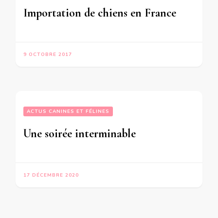
Importation de chiens en France
9 OCTOBRE 2017
ACTUS CANINES ET FÉLINES
Une soirée interminable
17 DÉCEMBRE 2020