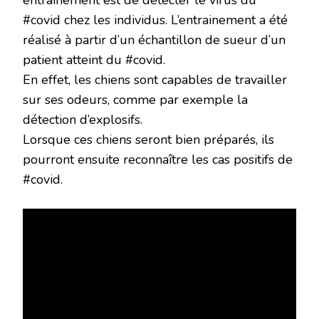
entraînement est de détecter le virus du
#covid chez les individus. L’entrainement a été
réalisé à partir d’un échantillon de sueur d’un
patient atteint du #covid.
En effet, les chiens sont capables de travailler
sur ses odeurs, comme par exemple la
détection d’explosifs.
Lorsque ces chiens seront bien préparés, ils
pourront ensuite reconnaître les cas positifs de
#covid.