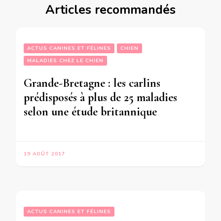
Articles recommandés
ACTUS CANINES ET FÉLINES
CHIEN
MALADIES CHEZ LE CHIEN
Grande-Bretagne : les carlins
prédisposés à plus de 25 maladies
selon une étude britannique
19 AOÛT 2017
ACTUS CANINES ET FÉLINES