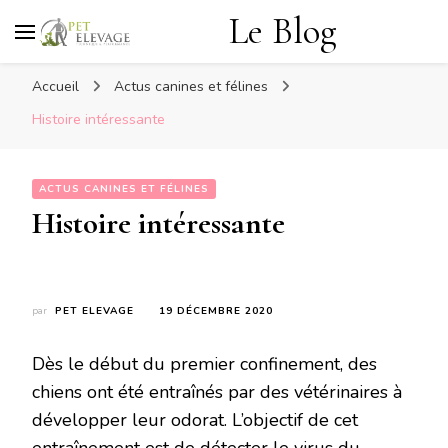
Le Blog
Accueil
Actus canines et félines
Histoire intéressante
ACTUS CANINES ET FÉLINES
Histoire intéressante
par
PET ELEVAGE
19 DÉCEMBRE 2020
Dès le début du premier confinement, des
chiens ont été entraînés par des vétérinaires à
développer leur odorat. L’objectif de cet