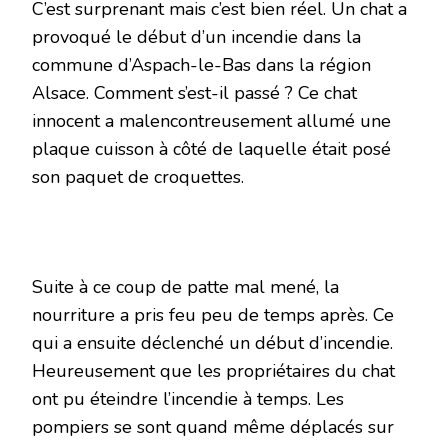
C’est surprenant mais c’est bien réel. Un chat a
provoqué le début d’un incendie dans la
commune d’Aspach-le-Bas dans la région
Alsace. Comment s’est-il passé ? Ce chat
innocent a malencontreusement allumé une
plaque cuisson à côté de laquelle était posé
son paquet de croquettes.
Suite à ce coup de patte mal mené, la
nourriture a pris feu peu de temps après. Ce
qui a ensuite déclenché un début d’incendie.
Heureusement que les propriétaires du chat
ont pu éteindre l’incendie à temps. Les
pompiers se sont quand même déplacés sur