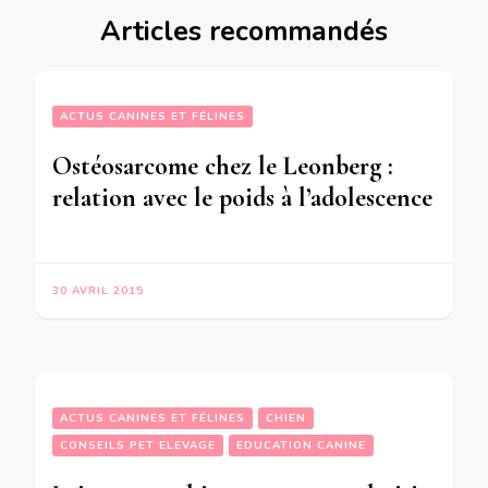
Articles recommandés
ACTUS CANINES ET FÉLINES
Ostéosarcome chez le Leonberg :
relation avec le poids à l’adolescence
30 AVRIL 2015
ACTUS CANINES ET FÉLINES
CHIEN
CONSEILS PET ELEVAGE
EDUCATION CANINE