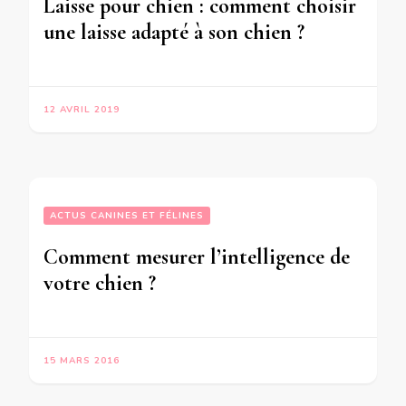
Laisse pour chien : comment choisir
une laisse adapté à son chien ?
12 AVRIL 2019
ACTUS CANINES ET FÉLINES
Comment mesurer l’intelligence de
votre chien ?
15 MARS 2016