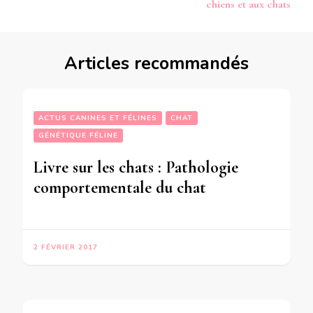
chiens et aux chats
Articles recommandés
ACTUS CANINES ET FÉLINES
CHAT
GÉNÉTIQUE FÉLINE
Livre sur les chats : Pathologie
comportementale du chat
2 FÉVRIER 2017