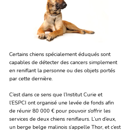
Certains chiens spécialement éduqués sont
capables de détecter des cancers simplement
en reniflant la personne ou des objets portés
par cette dernière.
C’est dans ce sens que l’Institut Curie et
l’ESPCI ont organisé une levée de fonds afin
de réunir 80 000 € pour pouvoir s’offrir les
services de deux chiens renifleurs. L’un d’eux,
un berge belge malinois s’appelle Thor, et c’est