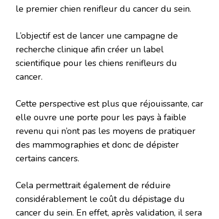
le premier chien renifleur du cancer du sein.
L’objectif est de lancer une campagne de
recherche clinique afin créer un label
scientifique pour les chiens renifleurs du
cancer.
Cette perspective est plus que réjouissante, car
elle ouvre une porte pour les pays à faible
revenu qui n’ont pas les moyens de pratiquer
des mammographies et donc de dépister
certains cancers.
Cela permettrait également de réduire
considérablement le coût du dépistage du
cancer du sein. En effet, après validation, il sera