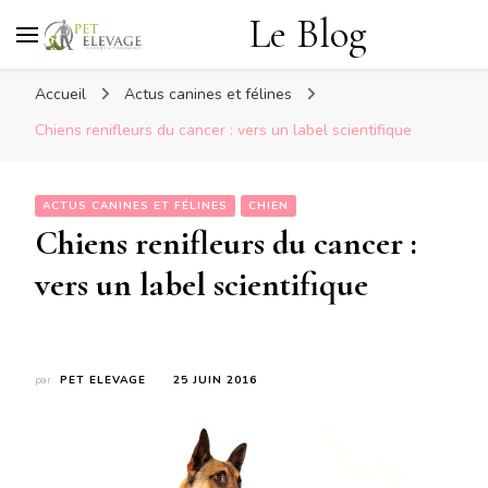
Le Blog
Accueil
Actus canines et félines
Chiens renifleurs du cancer : vers un label scientifique
ACTUS CANINES ET FÉLINES
CHIEN
Chiens renifleurs du cancer :
vers un label scientifique
par
PET ELEVAGE
25 JUIN 2016