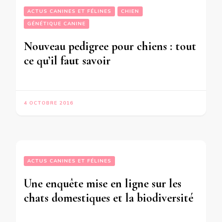
ACTUS CANINES ET FÉLINES
CHIEN
GÉNÉTIQUE CANINE
Nouveau pedigree pour chiens : tout
ce qu’il faut savoir
4 OCTOBRE 2016
ACTUS CANINES ET FÉLINES
Une enquête mise en ligne sur les
chats domestiques et la biodiversité