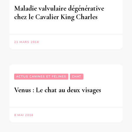
Maladie valvulaire dégénérative
chez le Cavalier King Charles
21 MARS 2016
ACTUS CANINES ET FÉLINES
CHAT
Venus : Le chat au deux visages
8 MAI 2016