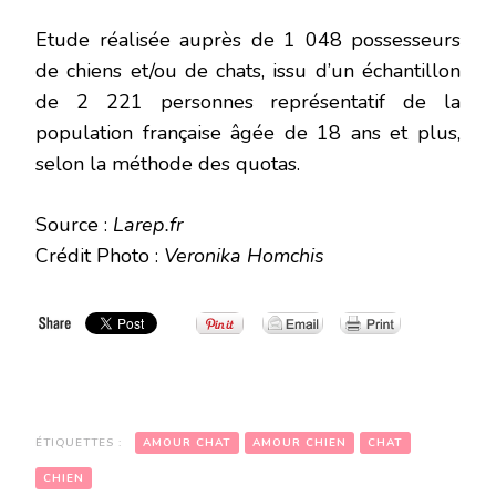
Etude réalisée auprès de 1 048 possesseurs
de chiens et/ou de chats, issu d’un échantillon
de 2 221 personnes représentatif de la
population française âgée de 18 ans et plus,
selon la méthode des quotas.
Source :
Larep.fr
Crédit Photo :
Veronika Homchis
ÉTIQUETTES :
AMOUR CHAT
AMOUR CHIEN
CHAT
CHIEN