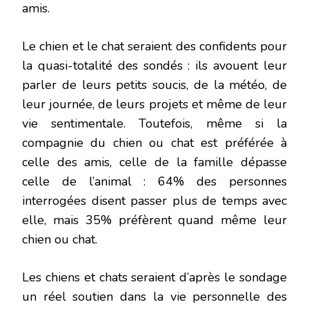
amis.
Le chien et le chat seraient des confidents pour
la quasi-totalité des sondés : ils avouent leur
parler de leurs petits soucis, de la météo, de
leur journée, de leurs projets et même de leur
vie sentimentale. Toutefois, même si la
compagnie du chien ou chat est préférée à
celle des amis, celle de la famille dépasse
celle de l’animal : 64% des personnes
interrogées disent passer plus de temps avec
elle, mais 35% préfèrent quand même leur
chien ou chat.
Les chiens et chats seraient d’après le sondage
un réel soutien dans la vie personnelle des