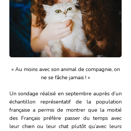
« Au moins avec son animal de compagnie, on
ne se fâche jamais ! »
Un sondage réalisé en septembre auprès d’un
échantillon représentatif de la population
française a permis de montrer que la moitié
des Français préfère passer du temps avec
leur chien ou leur chat plutôt qu’avec leurs