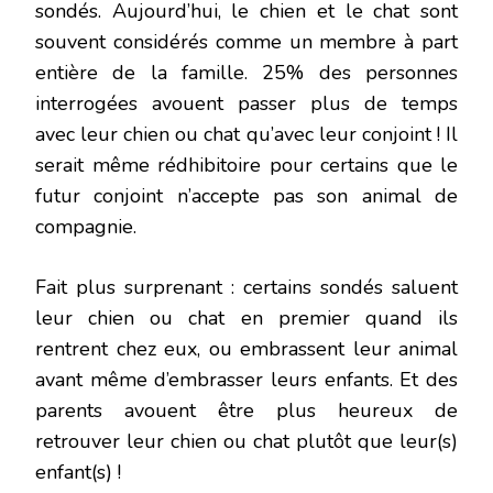
sondés. Aujourd’hui, le chien et le chat sont
souvent considérés comme un membre à part
entière de la famille. 25% des personnes
interrogées avouent passer plus de temps
avec leur chien ou chat qu’avec leur conjoint ! Il
serait même rédhibitoire pour certains que le
futur conjoint n’accepte pas son animal de
compagnie.
Fait plus surprenant : certains sondés saluent
leur chien ou chat en premier quand ils
rentrent chez eux, ou embrassent leur animal
avant même d’embrasser leurs enfants. Et des
parents avouent être plus heureux de
retrouver leur chien ou chat plutôt que leur(s)
enfant(s) !