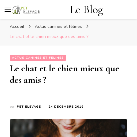
Le Blog
Accueil
Actus canines et félines
Le chat et le chien mieux que des amis ?
ACTUS CANINES ET FÉLINES
Le chat et le chien mieux que
des amis ?
par
PET ELEVAGE
24 DÉCEMBRE 2016