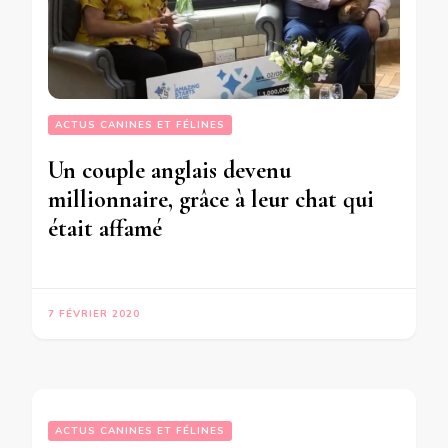
ACTUS CANINES ET FÉLINES
Un couple anglais devenu
millionnaire, grâce à leur chat qui
était affamé
7 FÉVRIER 2020
ACTUS CANINES ET FÉLINES