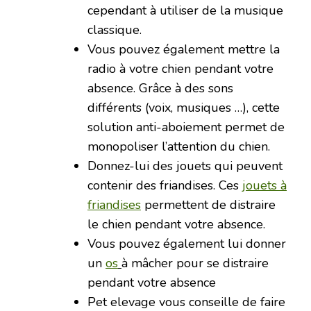
cependant à utiliser de la musique
classique.
Vous pouvez également mettre la
radio à votre chien pendant votre
absence. Grâce à des sons
différents (voix, musiques …), cette
solution anti-aboiement permet de
monopoliser l’attention du chien.
Donnez-lui des jouets qui peuvent
contenir des friandises. Ces
jouets à
friandises
permettent de distraire
le chien pendant votre absence.
Vous pouvez également lui donner
un
os
à mâcher pour se distraire
pendant votre absence
Pet elevage vous conseille de faire