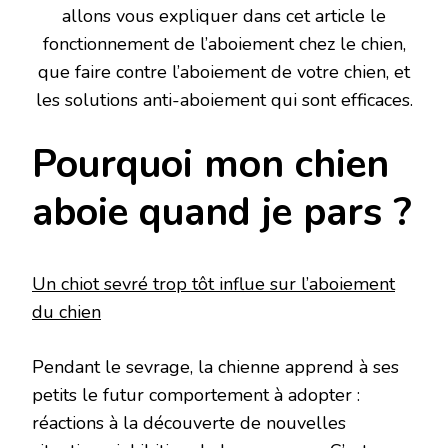
allons vous expliquer dans cet article le
fonctionnement de l’aboiement chez le chien,
que faire contre l’aboiement de votre chien, et
les solutions anti-aboiement qui sont efficaces.
Pourquoi mon chien
aboie quand je pars ?
Un chiot sevré trop tôt influe sur l’aboiement
du chien
Pendant le sevrage, la chienne apprend à ses
petits le futur comportement à adopter :
réactions à la découverte de nouvelles