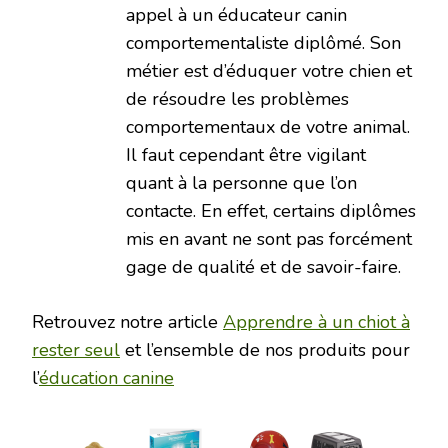
appel à un éducateur canin
comportementaliste diplômé. Son
métier est d’éduquer votre chien et
de résoudre les problèmes
comportementaux de votre animal.
Il faut cependant être vigilant
quant à la personne que l’on
contacte. En effet, certains diplômes
mis en avant ne sont pas forcément
gage de qualité et de savoir-faire.
Retrouvez notre article
Apprendre à un chiot à
rester seul
et l’ensemble de nos produits pour
l’
éducation canine