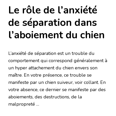
Le rôle de l’anxiété
de séparation dans
l’aboiement du chien
L’anxiété de séparation est un trouble du
comportement qui correspond généralement à
un hyper attachement du chien envers son
maître. En votre présence, ce trouble se
manifeste par un chien suiveur, voir collant. En
votre absence, ce dernier se manifeste par des
aboiements, des destructions, de la
malpropreté …