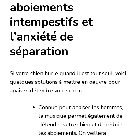
aboiements
intempestifs et
l’anxiété de
séparation
Si votre chien hurle quand il est tout seul, voici
quelques solutions à mettre en oeuvre pour
apaiser, détendre votre chien :
Connue pour apaiser les hommes,
la musique permet également de
détendre votre chien et de réduire
les aboiements. On veillera