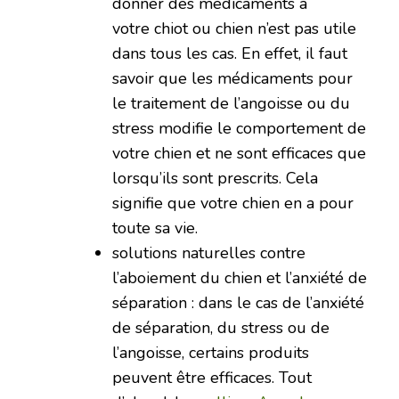
donner des médicaments à
votre chiot ou chien n’est pas utile
dans tous les cas. En effet, il faut
savoir que les médicaments pour
le traitement de l’angoisse ou du
stress modifie le comportement de
votre chien et ne sont efficaces que
lorsqu’ils sont prescrits. Cela
signifie que votre chien en a pour
toute sa vie.
solutions naturelles contre
l’aboiement du chien et l’anxiété de
séparation : dans le cas de l’anxiété
de séparation, du stress ou de
l’angoisse, certains produits
peuvent être efficaces. Tout