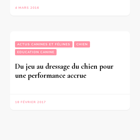
4 MARS 2016
ACTUS CANINES ET FÉLINES
CHIEN
EDUCATION CANINE
Du jeu au dressage du chien pour
une performance accrue
18 FÉVRIER 2017