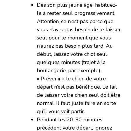
Dès son plus jeune âge, habituez-
le à rester seul progressivement.
Attention, ce n’est pas parce que
vous n’avez pas besoin de le laisser
seul pour le moment que vous
n’aurez pas besoin plus tard. Au
début, laissez votre chiot seul
quelques minutes (trajet à la
boulangerie, par exemple).
« Prévenir » le chien de votre
départ n’est pas bénéfique. Le fait
de laisser votre chien seul doit être
normal. Il faut juste faire en sorte
qu’il vous voit partir.
Pendant les 20-30 minutes
précédent votre départ, ignorez