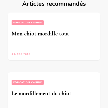
Articles recommandés
EDUCATION CANINE
Mon chiot mordille tout
4 MARS 2016
EDUCATION CANINE
Le mordillement du chiot