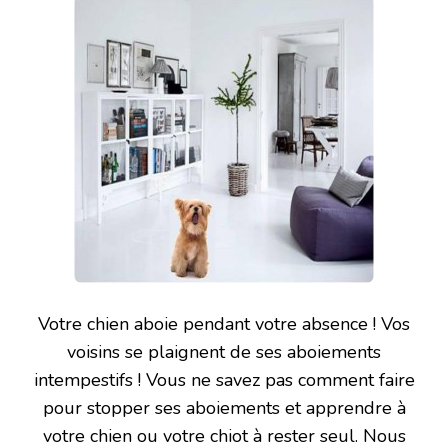
Votre chien aboie pendant votre absence ! Vos
voisins se plaignent de ses aboiements
intempestifs ! Vous ne savez pas comment faire
pour stopper ses aboiements et apprendre à
votre chien ou votre chiot à rester seul. Nous