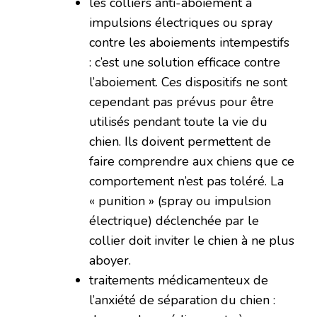
les colliers anti-aboiement à
impulsions électriques ou spray
contre les aboiements intempestifs
: c’est une solution efficace contre
l’aboiement. Ces dispositifs ne sont
cependant pas prévus pour être
utilisés pendant toute la vie du
chien. Ils doivent permettent de
faire comprendre aux chiens que ce
comportement n’est pas toléré. La
« punition » (spray ou impulsion
électrique) déclenchée par le
collier doit inviter le chien à ne plus
aboyer.
traitements médicamenteux de
l’anxiété de séparation du chien :