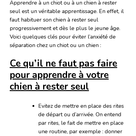
Apprendre à un chiot ou à un chien à rester
seul est un véritable apprentissage. En effet, il
faut habituer son chien à rester seul
progressivement et dès le plus le jeune âge.
Voici quelques clés pour éviter l’anxiété de
séparation chez un chiot ou un chien :
Ce qu’il ne faut pas faire
pour apprendre à votre
chien à rester seul
Evitez de mettre en place des rites
de départ ou d’arrivée. On entend
par rites, le fait de mettre en place
une routine, par exemple : donner