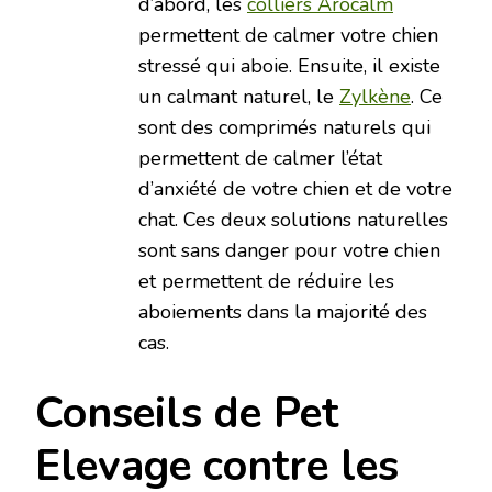
d’abord, les
colliers Arocalm
permettent de calmer votre chien
stressé qui aboie. Ensuite, il existe
un calmant naturel, le
Zylkène
. Ce
sont des comprimés naturels qui
permettent de calmer l’état
d’anxiété de votre chien et de votre
chat. Ces deux solutions naturelles
sont sans danger pour votre chien
et permettent de réduire les
aboiements dans la majorité des
cas.
Conseils de Pet
Elevage contre les