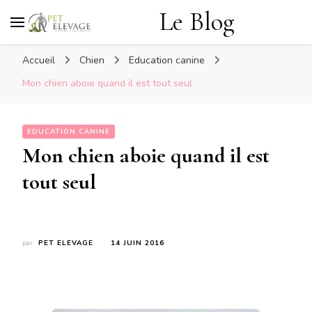
Le Blog
Accueil
Chien
Education canine
Mon chien aboie quand il est tout seul
EDUCATION CANINE
Mon chien aboie quand il est
tout seul
par
PET ELEVAGE
14 JUIN 2016