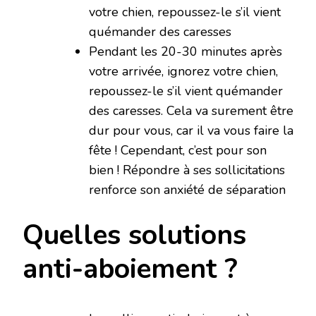
votre chien, repoussez-le s’il vient
quémander des caresses
Pendant les 20-30 minutes après
votre arrivée, ignorez votre chien,
repoussez-le s’il vient quémander
des caresses. Cela va surement être
dur pour vous, car il va vous faire la
fête ! Cependant, c’est pour son
bien ! Répondre à ses sollicitations
renforce son anxiété de séparation
Quelles solutions
anti-aboiement ?