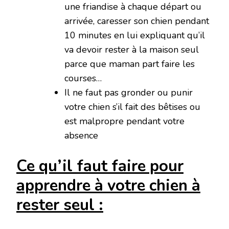
une friandise à chaque départ ou
arrivée, caresser son chien pendant
10 minutes en lui expliquant qu’il
va devoir rester à la maison seul
parce que maman part faire les
courses…
Il ne faut pas gronder ou punir
votre chien s’il fait des bêtises ou
est malpropre pendant votre
absence
Ce qu’il faut faire pour
apprendre à votre chien à
rester seul :