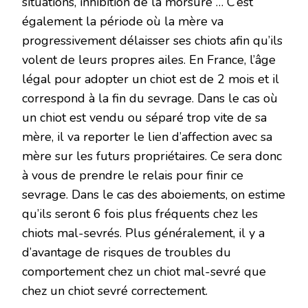
situations, inhibition de la morsure … C’est
également la période où la mère va
progressivement délaisser ses chiots afin qu’ils
volent de leurs propres ailes. En France, l’âge
légal pour adopter un chiot est de 2 mois et il
correspond à la fin du sevrage. Dans le cas où
un chiot est vendu ou séparé trop vite de sa
mère, il va reporter le lien d’affection avec sa
mère sur les futurs propriétaires. Ce sera donc
à vous de prendre le relais pour finir ce
sevrage. Dans le cas des aboiements, on estime
qu’ils seront 6 fois plus fréquents chez les
chiots mal-sevrés. Plus généralement, il y a
d’avantage de risques de troubles du
comportement chez un chiot mal-sevré que
chez un chiot sevré correctement.