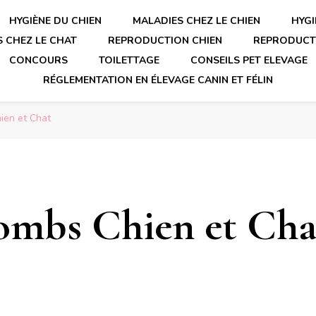
HYGIÈNE DU CHIEN
MALADIES CHEZ LE CHIEN
HYGI
 CHEZ LE CHAT
REPRODUCTION CHIEN
REPRODUCT
CONCOURS
TOILETTAGE
CONSEILS PET ELEVAGE
RÉGLEMENTATION EN ÉLEVAGE CANIN ET FÉLIN
ien et Chat
ombs Chien et Cha