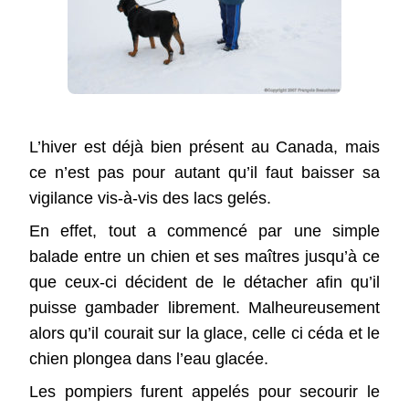
L’hiver est déjà bien présent au Canada, mais
ce n’est pas pour autant qu’il faut baisser sa
vigilance vis-à-vis des lacs gelés.
En effet, tout a commencé par une simple
balade entre un chien et ses maîtres jusqu’à ce
que ceux-ci décident de le détacher afin qu’il
puisse gambader librement. Malheureusement
alors qu’il courait sur la glace, celle ci céda et le
chien plongea dans l’eau glacée.
Les pompiers furent appelés pour secourir le