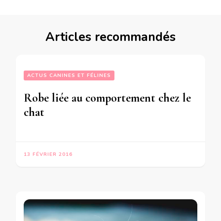
Articles recommandés
ACTUS CANINES ET FÉLINES
Robe liée au comportement chez le
chat
13 FÉVRIER 2016