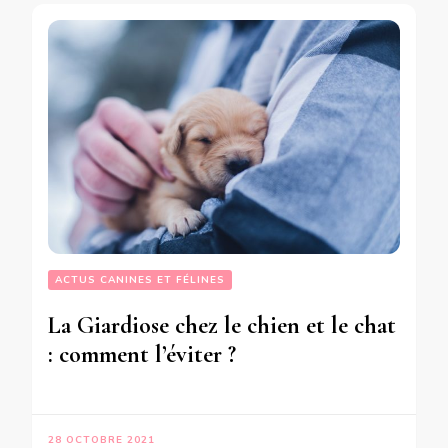
ACTUS CANINES ET FÉLINES
La Giardiose chez le chien et le chat
: comment l’éviter ?
28 OCTOBRE 2021