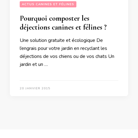
ACTUS CANINES ET FÉLINES
Pourquoi composter les
déjections canines et félines ?
Une solution gratuite et écologique De
l’engrais pour votre jardin en recyclant les
déjections de vos chiens ou de vos chats Un
jardin et un …
20 JANVIER 2015