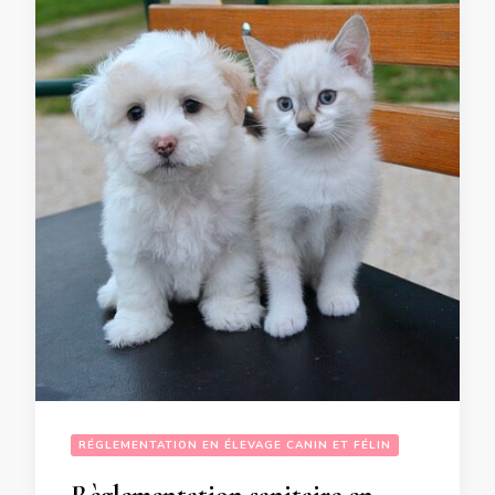
RÉGLEMENTATION EN ÉLEVAGE CANIN ET FÉLIN