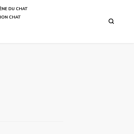
ÈNE DU CHAT
ION CHAT