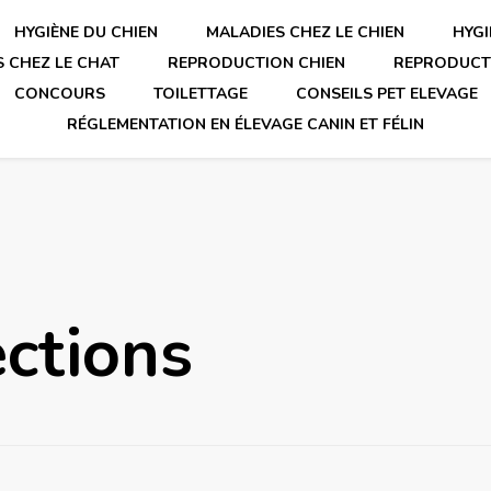
HYGIÈNE DU CHIEN
MALADIES CHEZ LE CHIEN
HYGI
 CHEZ LE CHAT
REPRODUCTION CHIEN
REPRODUCT
CONCOURS
TOILETTAGE
CONSEILS PET ELEVAGE
RÉGLEMENTATION EN ÉLEVAGE CANIN ET FÉLIN
ctions