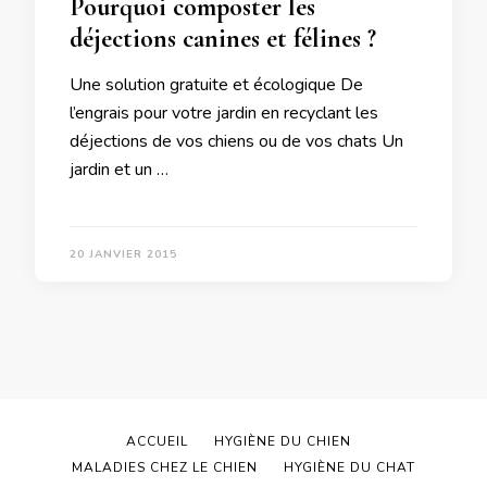
Pourquoi composter les
déjections canines et félines ?
Une solution gratuite et écologique De
l’engrais pour votre jardin en recyclant les
déjections de vos chiens ou de vos chats Un
jardin et un …
20 JANVIER 2015
ACCUEIL
HYGIÈNE DU CHIEN
MALADIES CHEZ LE CHIEN
HYGIÈNE DU CHAT