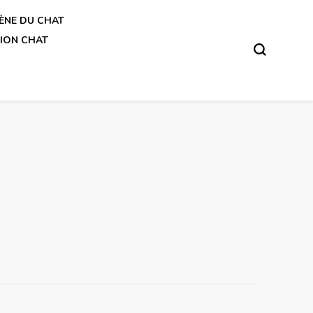
ÈNE DU CHAT
ION CHAT