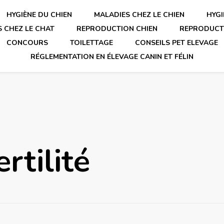
HYGIÈNE DU CHIEN
MALADIES CHEZ LE CHIEN
HYGI
 CHEZ LE CHAT
REPRODUCTION CHIEN
REPRODUCT
CONCOURS
TOILETTAGE
CONSEILS PET ELEVAGE
RÉGLEMENTATION EN ÉLEVAGE CANIN ET FÉLIN
ertilité