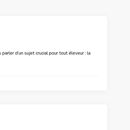
parler d’un sujet crucial pour tout éleveur : la