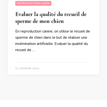
REPRODUCTION CHIEN
Evaluer la qualité du recueil de
sperme de mon chien
En reproduction canine, on utilise le recueil de
sperme de chien dans le but de réaliser une
insémination artificielle. Evaluer la qualité du
recueil de …
21 FÉVRIER 2014