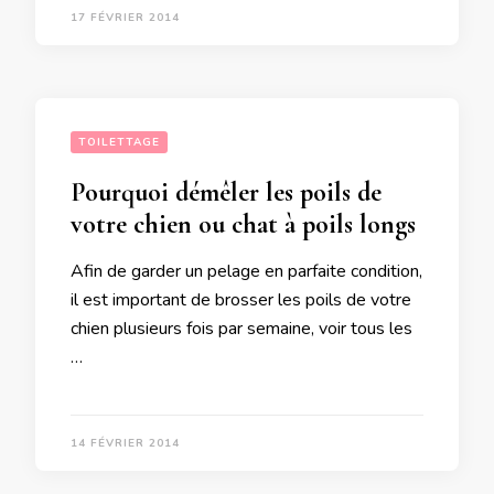
17 FÉVRIER 2014
TOILETTAGE
Pourquoi démêler les poils de
votre chien ou chat à poils longs
Afin de garder un pelage en parfaite condition,
il est important de brosser les poils de votre
chien plusieurs fois par semaine, voir tous les
…
14 FÉVRIER 2014