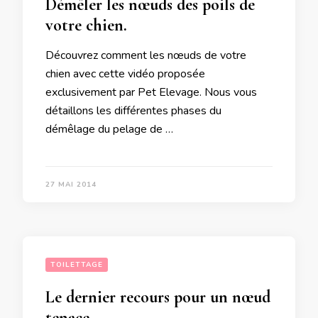
Démêler les nœuds des poils de
votre chien.
Découvrez comment les nœuds de votre
chien avec cette vidéo proposée
exclusivement par Pet Elevage. Nous vous
détaillons les différentes phases du
démêlage du pelage de …
27 MAI 2014
TOILETTAGE
Le dernier recours pour un nœud
tenace