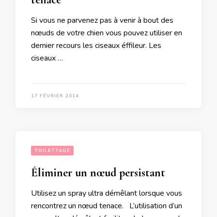
Si vous ne parvenez pas à venir à bout des
nœuds de votre chien vous pouvez utiliser en
dernier recours les ciseaux éffileur. Les
ciseaux …
17 FÉVRIER 2014
TOILETTAGE
Éliminer un nœud persistant
Utilisez un spray ultra démêlant lorsque vous
rencontrez un nœud tenace. L’utilisation d’un