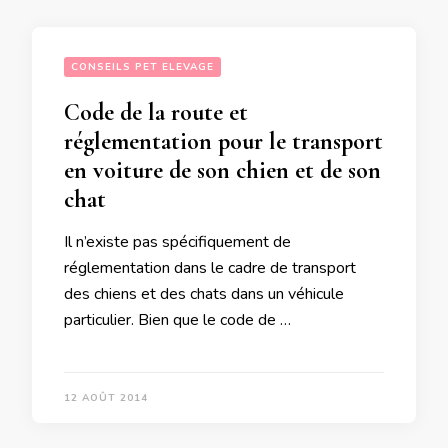
CONSEILS PET ELEVAGE
Code de la route et
réglementation pour le transport
en voiture de son chien et de son
chat
Il n’existe pas spécifiquement de
réglementation dans le cadre de transport
des chiens et des chats dans un véhicule
particulier. Bien que le code de …
12 AOÛT 2014