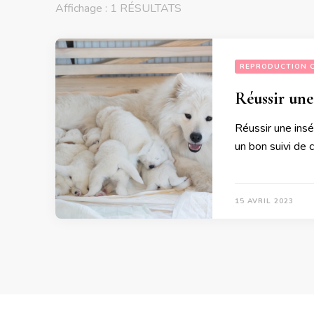
Affichage : 1 RÉSULTATS
REPRODUCTION 
Réussir une
Réussir une insém
un bon suivi de 
15 AVRIL 2023