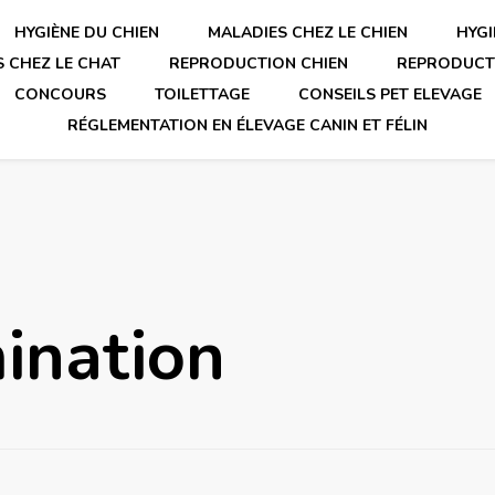
HYGIÈNE DU CHIEN
MALADIES CHEZ LE CHIEN
HYGI
 CHEZ LE CHAT
REPRODUCTION CHIEN
REPRODUCT
CONCOURS
TOILETTAGE
CONSEILS PET ELEVAGE
RÉGLEMENTATION EN ÉLEVAGE CANIN ET FÉLIN
mination