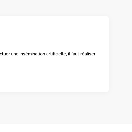
uer une insémination artificielle, il faut réaliser