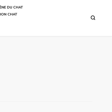
ÈNE DU CHAT
ION CHAT