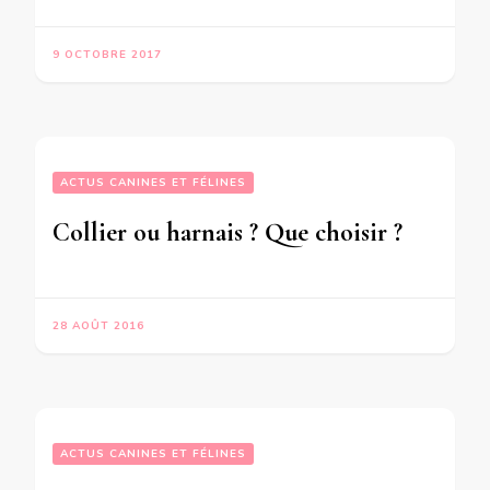
9 OCTOBRE 2017
ACTUS CANINES ET FÉLINES
Collier ou harnais ? Que choisir ?
28 AOÛT 2016
ACTUS CANINES ET FÉLINES