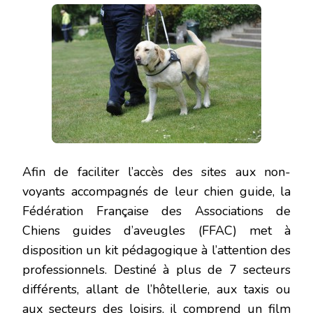
Afin de faciliter l’accès des sites aux non-
voyants accompagnés de leur chien guide, la
Fédération Française des Associations de
Chiens guides d’aveugles (FFAC) met à
disposition un kit pédagogique à l’attention des
professionnels. Destiné à plus de 7 secteurs
différents, allant de l’hôtellerie, aux taxis ou
aux secteurs des loisirs, il comprend un film