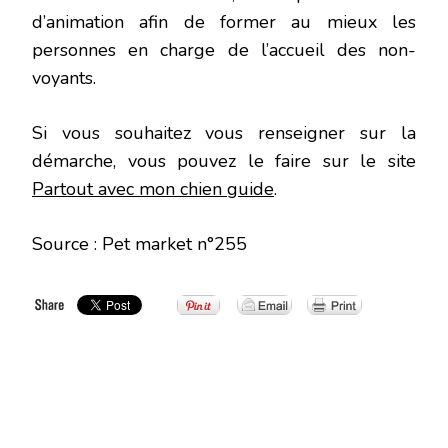
d’animation afin de former au mieux les
personnes en charge de l’accueil des non-
voyants.
Si vous souhaitez vous renseigner sur la
démarche, vous pouvez le faire sur le site
Partout avec mon chien guide
.
Source : Pet market n°255