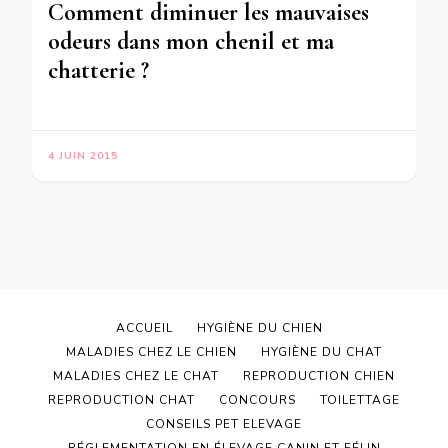
Comment diminuer les mauvaises
odeurs dans mon chenil et ma
chatterie ?
4 JUIN 2015
ACCUEIL
HYGIÈNE DU CHIEN
MALADIES CHEZ LE CHIEN
HYGIÈNE DU CHAT
MALADIES CHEZ LE CHAT
REPRODUCTION CHIEN
REPRODUCTION CHAT
CONCOURS
TOILETTAGE
CONSEILS PET ELEVAGE