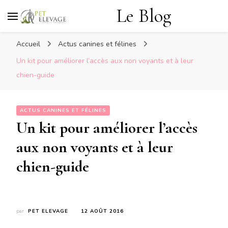
Le Blog
Accueil
Actus canines et félines
Un kit pour améliorer l’accès aux non voyants et à leur
chien-guide
ACTUS CANINES ET FÉLINES
Un kit pour améliorer l’accès
aux non voyants et à leur
chien-guide
par
PET ELEVAGE
12 AOÛT 2016