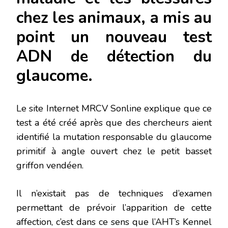
chez les animaux, a mis au
point un nouveau test
ADN de détection du
glaucome.
Le site Internet MRCV Sonline explique que ce
test a été créé après que des chercheurs aient
identifié la mutation responsable du glaucome
primitif à angle ouvert chez le petit basset
griffon vendéen.
Il n’existait pas de techniques d’examen
permettant de prévoir l’apparition de cette
affection, c’est dans ce sens que l’AHT’s Kennel