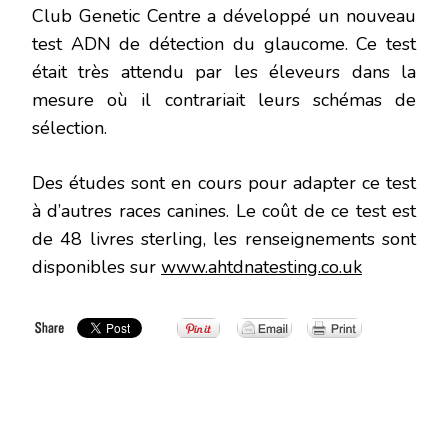
Club Genetic Centre a développé un nouveau
test ADN de détection du glaucome. Ce test
était très attendu par les éleveurs dans la
mesure où il contrariait leurs schémas de
sélection.
Des études sont en cours pour adapter ce test
à d’autres races canines. Le coût de ce test est
de 48 livres sterling, les renseignements sont
disponibles sur
www.ahtdnatesting.co.uk