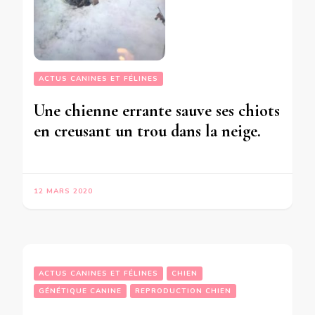
ACTUS CANINES ET FÉLINES
Une chienne errante sauve ses chiots
en creusant un trou dans la neige.
12 MARS 2020
ACTUS CANINES ET FÉLINES
CHIEN
GÉNÉTIQUE CANINE
REPRODUCTION CHIEN