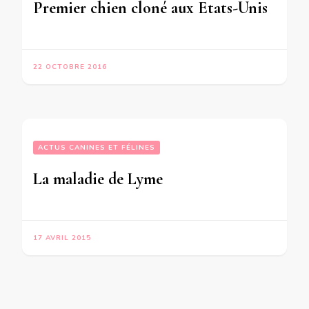
Premier chien cloné aux Etats-Unis
22 OCTOBRE 2016
ACTUS CANINES ET FÉLINES
La maladie de Lyme
17 AVRIL 2015