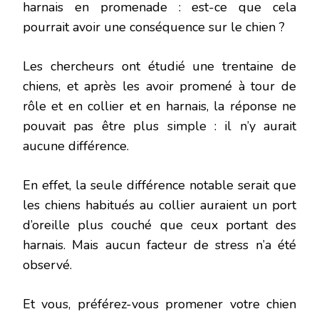
harnais en promenade : est-ce que cela
pourrait avoir une conséquence sur le chien ?
Les chercheurs ont étudié une trentaine de
chiens, et après les avoir promené à tour de
rôle et en collier et en harnais, la réponse ne
pouvait pas être plus simple : il n’y aurait
aucune différence.
En effet, la seule différence notable serait que
les chiens habitués au collier auraient un port
d’oreille plus couché que ceux portant des
harnais. Mais aucun facteur de stress n’a été
observé.
Et vous, préférez-vous promener votre chien