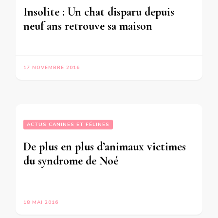
Insolite : Un chat disparu depuis
neuf ans retrouve sa maison
17 NOVEMBRE 2016
ACTUS CANINES ET FÉLINES
De plus en plus d’animaux victimes
du syndrome de Noé
18 MAI 2016