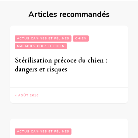
Articles recommandés
ACTUS CANINES ET FÉLINES
CHIEN
MALADIES CHEZ LE CHIEN
Stérilisation précoce du chien :
dangers et risques
4 AOÛT 2016
ACTUS CANINES ET FÉLINES