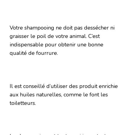
Votre shampooing ne doit pas dessécher ni
graisser le poil de votre animal. C’est
indispensable pour obtenir une bonne
qualité de fourrure.
Il est conseillé d’utiliser des produit enrichie
aux huiles naturelles, comme le font les
toiletteurs.