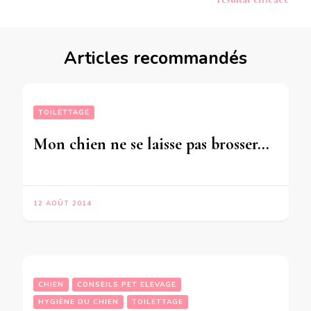
Articles recommandés
TOILETTAGE
Mon chien ne se laisse pas brosser…
12 AOÛT 2014
CHIEN
CONSEILS PET ELEVAGE
HYGIÈNE DU CHIEN
TOILETTAGE