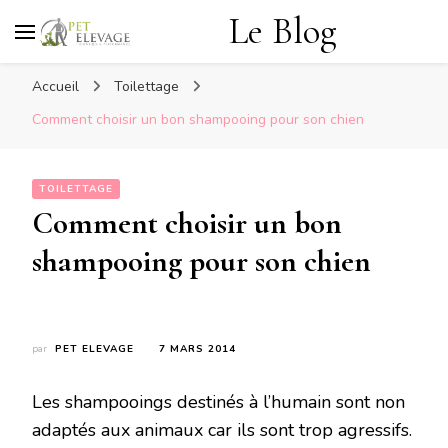
Le Blog
Accueil
Toilettage
Comment choisir un bon shampooing pour son chien
TOILETTAGE
Comment choisir un bon
shampooing pour son chien
par
PET ELEVAGE
7 MARS 2014
Les shampooings destinés à l’humain sont non
adaptés aux animaux car ils sont trop agressifs.