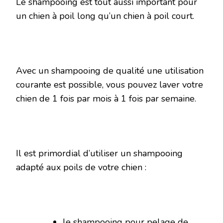
Le shampooing est tout aussi important pour
un chien à poil long qu’un chien à poil court.
Avec un shampooing de qualité une utilisation
courante est possible, vous pouvez laver votre
chien de 1 fois par mois à 1 fois par semaine.
Il est primordial d’utiliser un shampooing
adapté aux poils de votre chien :
le shampooing pour pelage de