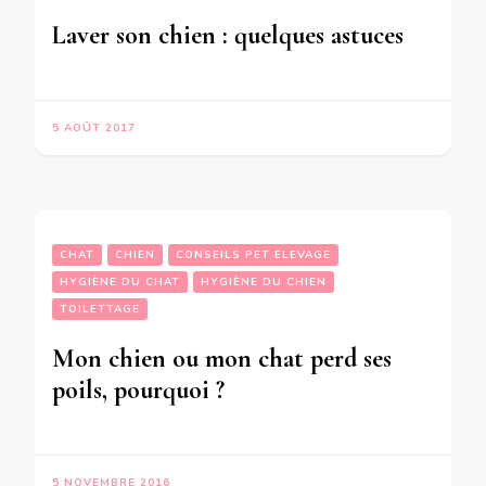
Laver son chien : quelques astuces
5 AOÛT 2017
CHAT
CHIEN
CONSEILS PET ELEVAGE
HYGIÈNE DU CHAT
HYGIÈNE DU CHIEN
TOILETTAGE
Mon chien ou mon chat perd ses
poils, pourquoi ?
5 NOVEMBRE 2016