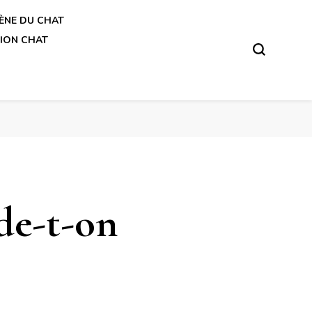
ÈNE DU CHAT
ION CHAT
de-t-on