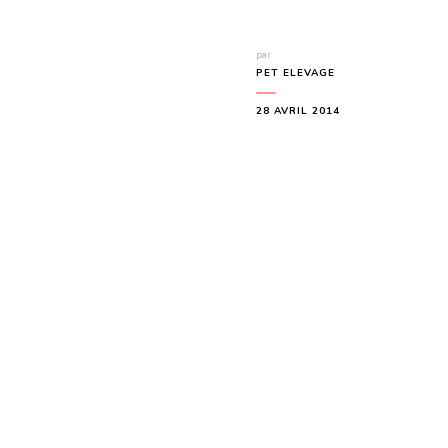
par
PET ELEVAGE
28 AVRIL 2014