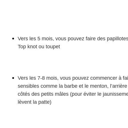
Vers les 5 mois, vous pouvez faire des papillot
Top knot ou toupet
Vers les 7-8 mois, vous pouvez commencer à fai
sensibles comme la barbe et le menton, l’arrière
côtés des petits mâles (pour éviter le jaunissemen
lèvent la patte)