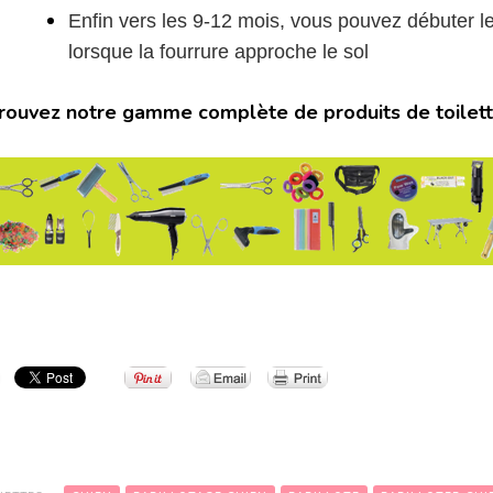
Enfin vers les 9-12 mois, vous pouvez débuter l
lorsque la fourrure approche le sol
rouvez notre gamme complète de produits de toilett