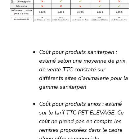
Coût pour produits saniterpen :
estimé selon une moyenne de prix
de vente TTC constaté sur
différents sites d’animalerie pour la
gamme saniterpen
Coût pour produits anios : estimé
sur le tarif TTC PET ELEVAGE. Ce
coût ne prend pas en compte les
remises proposées dans le cadre
d’une offre commerciale.