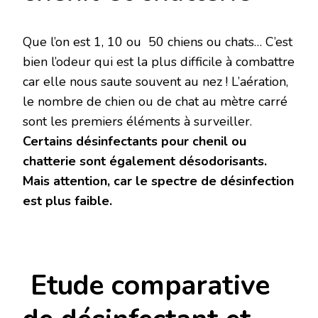
Que l’on est 1, 10 ou 50 chiens ou chats… C’est
bien l’odeur qui est la plus difficile à combattre
car elle nous saute souvent au nez ! L’aération,
le nombre de chien ou de chat au mètre carré
sont les premiers éléments à surveiller.
Certains désinfectants pour chenil ou
chatterie sont également désodorisants.
Mais attention, car le spectre de désinfection
est plus faible.
Etude comparative