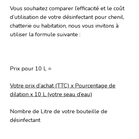
Vous souhaitez comparer l’efficacité et le coût
d’utilisation de votre désinfectant pour chenil,
chatterie ou habitation, nous vous invitons à
utiliser la formule suivante :
Prix pour 10 L =
Votre prix d’achat (TTC) x Pourcentage de
dilation x 10 L (votre seau d’eau)
Nombre de Litre de votre bouteille de
désinfectant