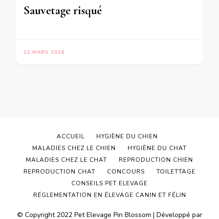
Sauvetage risqué
22 MARS 2018
ACCUEIL
HYGIÈNE DU CHIEN
MALADIES CHEZ LE CHIEN
HYGIÈNE DU CHAT
MALADIES CHEZ LE CHAT
REPRODUCTION CHIEN
REPRODUCTION CHAT
CONCOURS
TOILETTAGE
CONSEILS PET ELEVAGE
RÉGLEMENTATION EN ÉLEVAGE CANIN ET FÉLIN
© Copyright 2022 Pet Elevage
Pin Blossom | Développé par