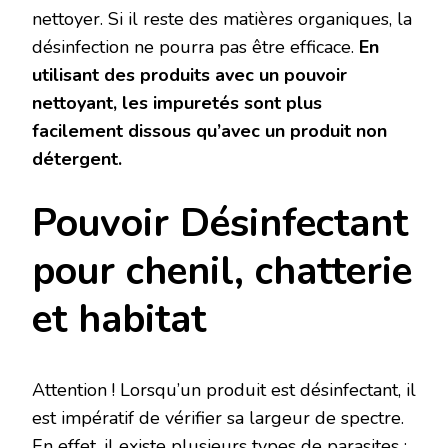
nettoyer. Si il reste des matières organiques, la
désinfection ne pourra pas être efficace.
En
utilisant des produits avec un pouvoir
nettoyant, les impuretés sont plus
facilement dissous qu’avec un produit non
détergent.
Pouvoir Désinfectant
pour chenil, chatterie
et habitat
Attention ! Lorsqu’un produit est désinfectant, il
est impératif de vérifier sa largeur de spectre.
En effet, il existe plusieurs types de parasites :