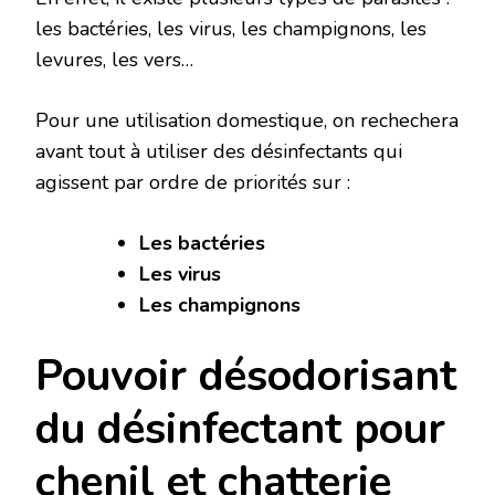
les bactéries, les virus, les champignons, les
levures, les vers…
Pour une utilisation domestique, on rechechera
avant tout à utiliser des désinfectants qui
agissent par ordre de priorités sur :
Les bactéries
Les virus
Les champignons
Pouvoir désodorisant
du désinfectant pour
chenil et chatterie