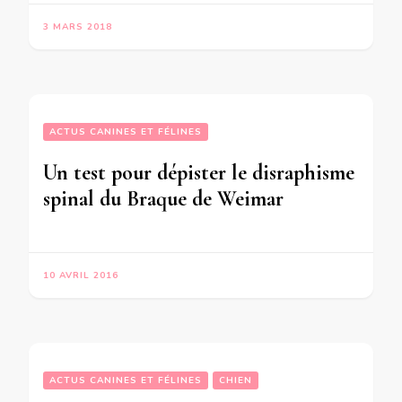
3 MARS 2018
ACTUS CANINES ET FÉLINES
Un test pour dépister le disraphisme
spinal du Braque de Weimar
10 AVRIL 2016
ACTUS CANINES ET FÉLINES
CHIEN