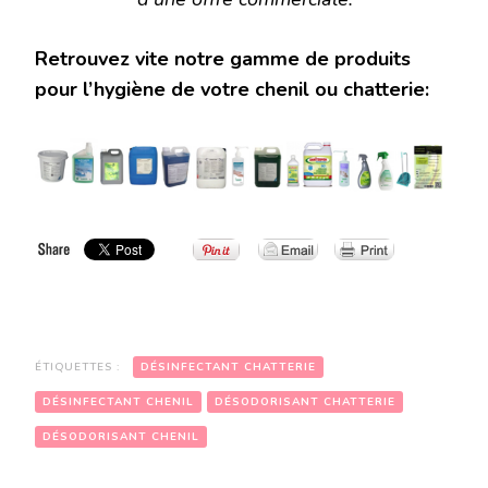
Retrouvez vite notre gamme de produits
pour l’hygiène de votre chenil ou chatterie:
ÉTIQUETTES :
DÉSINFECTANT CHATTERIE
DÉSINFECTANT CHENIL
DÉSODORISANT CHATTERIE
DÉSODORISANT CHENIL