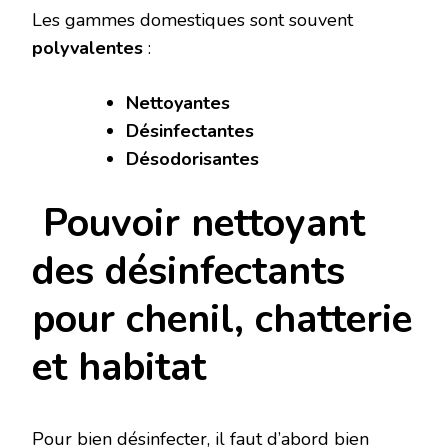
Les gammes domestiques sont souvent
polyvalentes
:
Nettoyantes
Désinfectantes
Désodorisantes
Pouvoir nettoyant
des désinfectants
pour chenil, chatterie
et habitat
Pour bien désinfecter, il faut d’abord bien