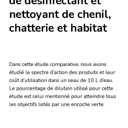
de désinfectant et
nettoyant de chenil,
chatterie et habitat
Dans cette étude comparative, nous avons
étudié le spectre d’action des produits et leur
coût d’utilisation dans un seau de 10 L d’eau.
Le pourcentage de dilution utilisé pour cette
étude est celui mentionné pour atteindre tous
les objectifs listés par une encoche verte.