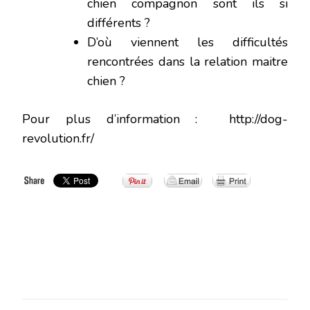
chien compagnon sont ils si
différents ?
D’où viennent les difficultés
rencontrées dans la relation maitre
chien ?
Pour plus d’information : http://dog-
revolution.fr/