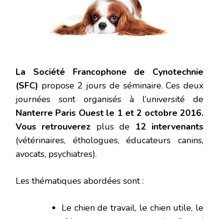
La Société Francophone de Cynotechnie
(SFC)
propose 2 jours de séminaire. Ces deux
journées sont organisés à l’université de
Nanterre Paris Ouest le 1 et 2 octobre 2016.
Vous retrouverez
plus de
12 intervenants
(vétérinaires, éthologues, éducateurs canins,
avocats, psychiatres).
Les thématiques abordées sont :
Le chien de travail, le chien utile, le