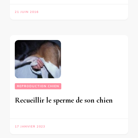
21 JUIN 2016
REPRODUCTION CHIEN
Recueillir le sperme de son chien
17 JANVIER 2023