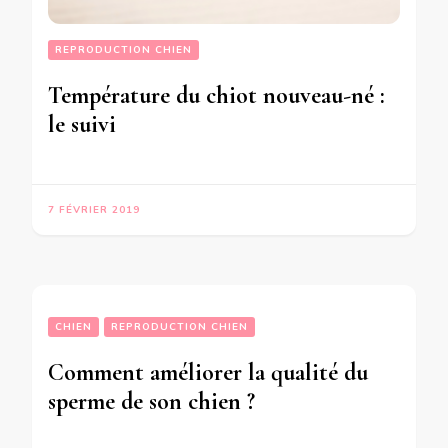
REPRODUCTION CHIEN
Température du chiot nouveau-né :
le suivi
7 FÉVRIER 2019
CHIEN
REPRODUCTION CHIEN
Comment améliorer la qualité du
sperme de son chien ?