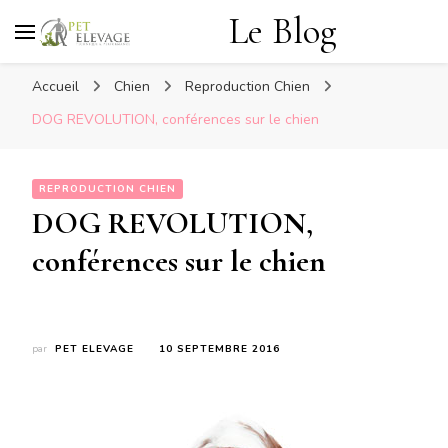
Le Blog
Accueil
Chien
Reproduction Chien
DOG REVOLUTION, conférences sur le chien
REPRODUCTION CHIEN
DOG REVOLUTION,
conférences sur le chien
par
PET ELEVAGE
10 SEPTEMBRE 2016