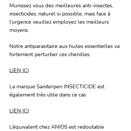
Munissez vous des meilleures anti-insectes,
insecticides, naturel si possible, mais face à
l’urgence veuillez employez les meilleurs
moyens.
Notre antiparasitaire aux huiles essentielles va
fortement perturber ces chenilles.
LIEN ICI
La marque Saniterpen INSECTICIDE est
également très utile dans ce cas
LIEN ICI
L’équivalent chez ANIOS est redoutable