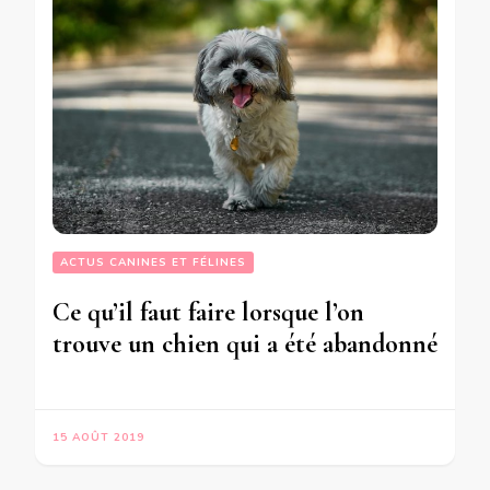
ACTUS CANINES ET FÉLINES
Ce qu’il faut faire lorsque l’on
trouve un chien qui a été abandonné
15 AOÛT 2019