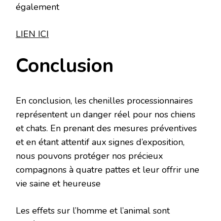
également
LIEN ICI
Conclusion
En conclusion, les chenilles processionnaires
représentent un danger réel pour nos chiens
et chats. En prenant des mesures préventives
et en étant attentif aux signes d’exposition,
nous pouvons protéger nos précieux
compagnons à quatre pattes et leur offrir une
vie saine et heureuse
Les effets sur l’homme et l’animal sont