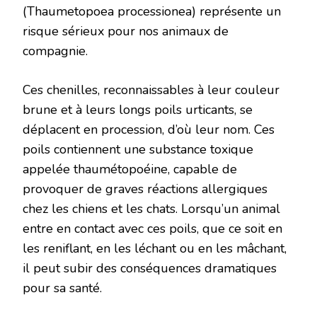
(Thaumetopoea processionea) représente un
risque sérieux pour nos animaux de
compagnie.
Ces chenilles, reconnaissables à leur couleur
brune et à leurs longs poils urticants, se
déplacent en procession, d’où leur nom. Ces
poils contiennent une substance toxique
appelée thaumétopoéine, capable de
provoquer de graves réactions allergiques
chez les chiens et les chats. Lorsqu’un animal
entre en contact avec ces poils, que ce soit en
les reniflant, en les léchant ou en les mâchant,
il peut subir des conséquences dramatiques
pour sa santé.