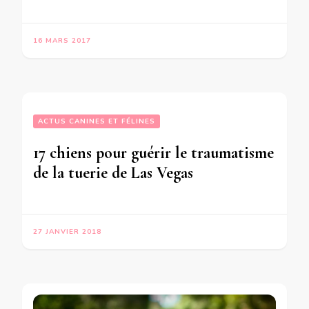
16 MARS 2017
ACTUS CANINES ET FÉLINES
17 chiens pour guérir le traumatisme
de la tuerie de Las Vegas
27 JANVIER 2018