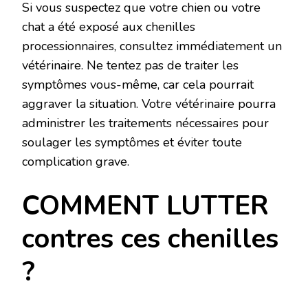
Si vous suspectez que votre chien ou votre
chat a été exposé aux chenilles
processionnaires, consultez immédiatement un
vétérinaire. Ne tentez pas de traiter les
symptômes vous-même, car cela pourrait
aggraver la situation. Votre vétérinaire pourra
administrer les traitements nécessaires pour
soulager les symptômes et éviter toute
complication grave.
COMMENT LUTTER
contres ces chenilles
?