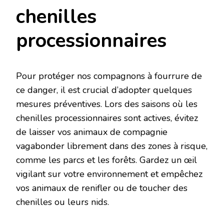
chenilles
processionnaires
Pour protéger nos compagnons à fourrure de
ce danger, il est crucial d’adopter quelques
mesures préventives. Lors des saisons où les
chenilles processionnaires sont actives, évitez
de laisser vos animaux de compagnie
vagabonder librement dans des zones à risque,
comme les parcs et les forêts. Gardez un œil
vigilant sur votre environnement et empêchez
vos animaux de renifler ou de toucher des
chenilles ou leurs nids.