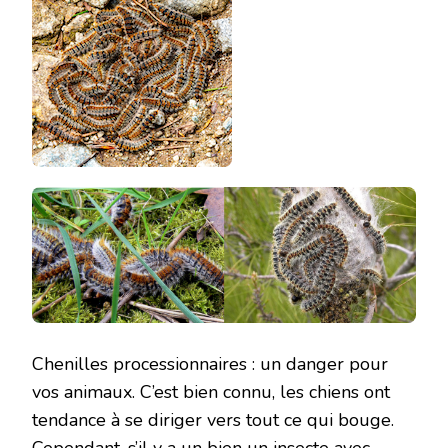
Chenilles processionnaires : un danger pour
vos animaux. C’est bien connu, les chiens ont
tendance à se diriger vers tout ce qui bouge.