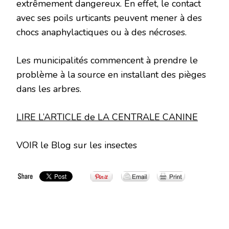
extrêmement dangereux. En effet, le contact
avec ses poils urticants peuvent mener à des
chocs anaphylactiques ou à des nécroses.
Les municipalités commencent à prendre le
problème à la source en installant des pièges
dans les arbres.
LIRE L’ARTICLE de LA CENTRALE CANINE
VOIR le Blog sur les insectes