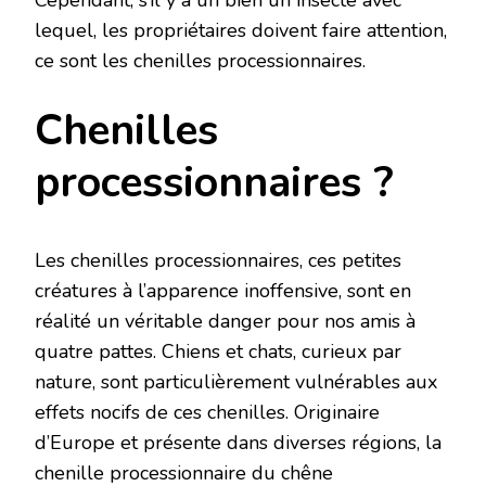
Cependant, s’il y a un bien un insecte avec
lequel, les propriétaires doivent faire attention,
ce sont les chenilles processionnaires.
Chenilles
processionnaires ?
Les chenilles processionnaires, ces petites
créatures à l’apparence inoffensive, sont en
réalité un véritable danger pour nos amis à
quatre pattes. Chiens et chats, curieux par
nature, sont particulièrement vulnérables aux
effets nocifs de ces chenilles. Originaire
d’Europe et présente dans diverses régions, la
chenille processionnaire du chêne