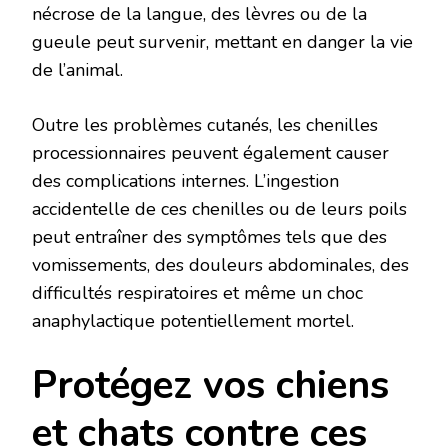
nécrose de la langue, des lèvres ou de la
gueule peut survenir, mettant en danger la vie
de l’animal.
Outre les problèmes cutanés, les chenilles
processionnaires peuvent également causer
des complications internes. L’ingestion
accidentelle de ces chenilles ou de leurs poils
peut entraîner des symptômes tels que des
vomissements, des douleurs abdominales, des
difficultés respiratoires et même un choc
anaphylactique potentiellement mortel.
Protégez vos chiens
et chats contre ces