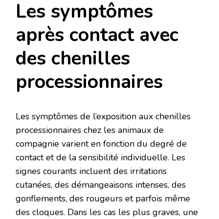
Les symptômes
après contact avec
des chenilles
processionnaires
Les symptômes de l’exposition aux chenilles
processionnaires chez les animaux de
compagnie varient en fonction du degré de
contact et de la sensibilité individuelle. Les
signes courants incluent des irritations
cutanées, des démangeaisons intenses, des
gonflements, des rougeurs et parfois même
des cloques. Dans les cas les plus graves, une