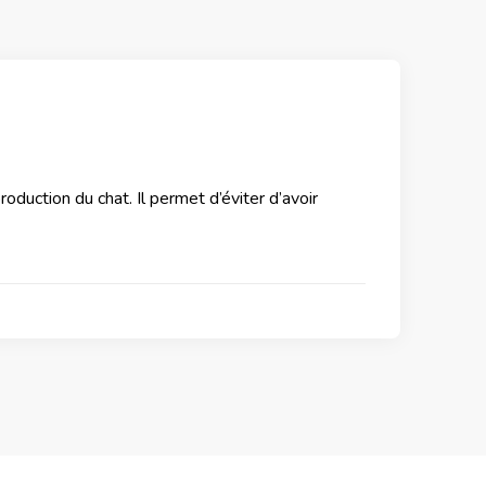
oduction du chat. Il permet d’éviter d’avoir