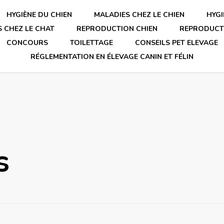
HYGIÈNE DU CHIEN
MALADIES CHEZ LE CHIEN
HYGI
 CHEZ LE CHAT
REPRODUCTION CHIEN
REPRODUCT
CONCOURS
TOILETTAGE
CONSEILS PET ELEVAGE
RÉGLEMENTATION EN ÉLEVAGE CANIN ET FÉLIN
s