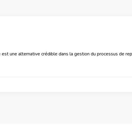
e est une alternative crédible dans la gestion du processus de repr