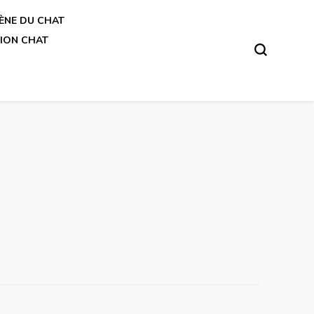
ÈNE DU CHAT
ION CHAT