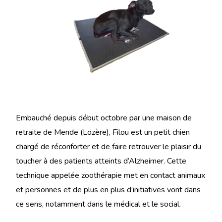
Embauché depuis début octobre par une maison de
retraite de Mende (Lozère), Filou est un petit chien
chargé de réconforter et de faire retrouver le plaisir du
toucher à des patients atteints d’Alzheimer. Cette
technique appelée zoothérapie met en contact animaux
et personnes et de plus en plus d’initiatives vont dans
ce sens, notamment dans le médical et le social.