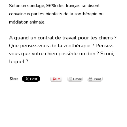
Selon un sondage, 96% des français se disent
convaincus par les bienfaits de la zoothérapie ou
médiation animale.
A quand un contrat de travail pour les chiens ?
Que pensez-vous de la zoothérapie ? Pensez-
vous que votre chien possède un don ? Si oui,
lequel ?