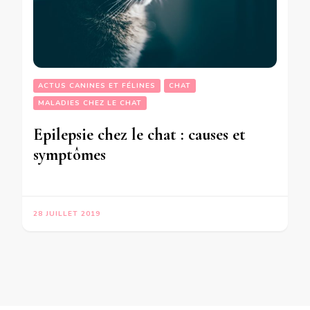
ACTUS CANINES ET FÉLINES
CHAT
MALADIES CHEZ LE CHAT
Epilepsie chez le chat : causes et
symptômes
28 JUILLET 2019