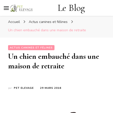
Le Blog
Accueil
Actus canines et félines
Un chien embauché dans une maison de retraite
ACTUS CANINES ET FÉLINES
Un chien embauché dans une
maison de retraite
par
PET ELEVAGE
29 MARS 2016