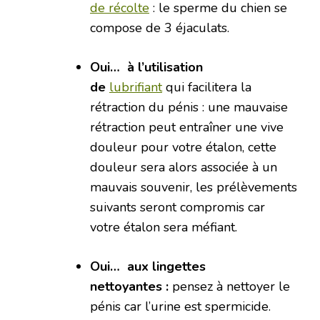
de récolte
: le sperme du chien se
compose de 3 éjaculats.
Oui… à l’utilisation
de
lubrifiant
qui facilitera la
rétraction du pénis : une mauvaise
rétraction peut entraîner une vive
douleur pour votre étalon, cette
douleur sera alors associée à un
mauvais souvenir, les prélèvements
suivants seront compromis car
votre étalon sera méfiant.
Oui… aux lingettes
nettoyantes :
pensez à nettoyer le
pénis car l’urine est spermicide.