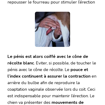
repousser le fourreau pour stimuler l’érection
Le pénis est alors coiffé avec le cône de
récolte blanc
. Eviter, si possible, de toucher le
pénis avec le cône de récolte. Le
pouce et
l’index continuent à assurer la contraction
en
arrière du bulbe afin de reproduire la
coaptation vaginale observée lors du coït. Ceci
est indispensable pour maintenir l’érection. Le
chien va présenter des
mouvements de