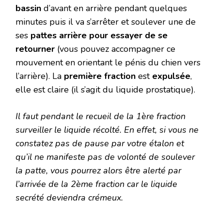
bassin
d’avant en arrière pendant quelques
minutes puis il va s’arrêter et soulever une de
ses
pattes arrière pour essayer de se
retourner
(vous pouvez accompagner ce
mouvement en orientant le pénis du chien vers
l’arrière). La
première fraction
est
expulsée
,
elle est claire (il s’agit du liquide prostatique).
Il faut pendant le recueil de la 1ère fraction
surveiller le liquide récolté. En effet, si vous ne
constatez pas de pause par votre étalon et
qu’il ne manifeste pas de volonté de soulever
la patte, vous pourrez alors être alerté par
l’arrivée de la 2ème fraction car le liquide
secrété deviendra crémeux.