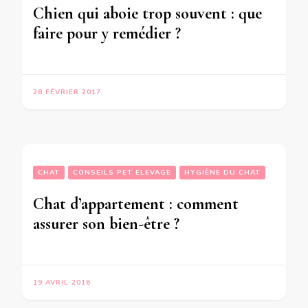
Chien qui aboie trop souvent : que
faire pour y remédier ?
28 FÉVRIER 2017
CHAT
CONSEILS PET ELEVAGE
HYGIÈNE DU CHAT
Chat d’appartement : comment
assurer son bien-être ?
19 AVRIL 2016