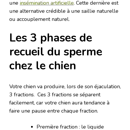
une
insémination artificielle
. Cette dernière est
une alternative crédible à une saillie naturelle
ou accouplement naturel.
Les 3 phases de
recueil du sperme
chez le chien
Votre chien va produire, lors de son éjaculation,
3 fractions. Ces 3 fractions se séparent
facilement, car votre chien aura tendance à
faire une pause entre chaque fraction.
Première fraction : le liquide