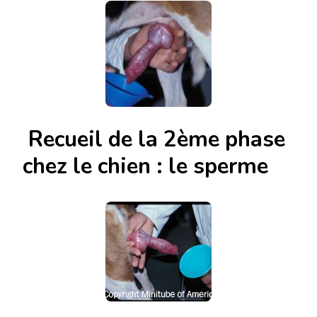
Recueil de la 2ème phase
chez le chien : le sperme