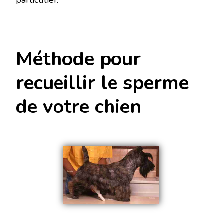
Méthode pour
recueillir le sperme
de votre chien