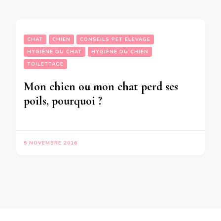
CHAT
CHIEN
CONSEILS PET ELEVAGE
HYGIÈNE DU CHAT
HYGIÈNE DU CHIEN
TOILETTAGE
Mon chien ou mon chat perd ses
poils, pourquoi ?
5 NOVEMBRE 2016