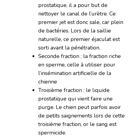
prostatique, il a pour but de
nettoyer le canal de l’urètre. Ce
premier jet est donc sale, car plein
de bactéries. Lors de la saillie
naturelle, ce premier éjaculat est
sorti avant la pénétration.
Seconde fraction : la fraction riche
en sperme, celle à utiliser pour
l’insémination artificielle de la
chienne
Troisième fraction : le liquide
prostatique qui vient faire une
purge. Le chien peut parfois avoir
de petits saignements lors de cette
troisième fraction, or le sang est
spermicide.