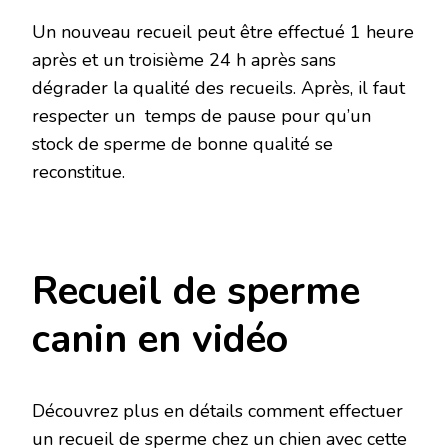
Un nouveau recueil peut être effectué 1 heure
après et un troisième 24 h après sans
dégrader la qualité des recueils. Après, il faut
respecter un temps de pause pour qu’un
stock de sperme de bonne qualité se
reconstitue.
Recueil de sperme
canin en vidéo
Découvrez plus en détails comment effectuer
un recueil de sperme chez un chien avec cette