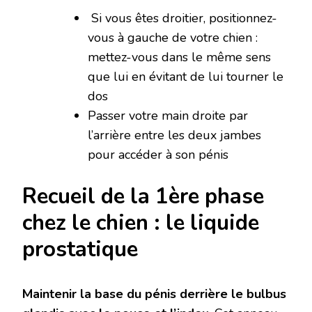
Si vous êtes droitier, positionnez-
vous à gauche de votre chien :
mettez-vous dans le même sens
que lui en évitant de lui tourner le
dos
Passer votre main droite par
l’arrière entre les deux jambes
pour accéder à son pénis
Recueil de la 1ère phase
chez le chien : le liquide
prostatique
Maintenir la base du pénis derrière le bulbus