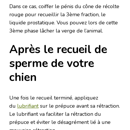
Dans ce cas, coiffer le pénis du cône de récolte
rouge pour recueillir la 3ème fraction, le
liquide prostatique. Vous pouvez lors de cette
3ème phase lâcher la verge de l’animal.
Après le recueil de
sperme de votre
chien
Une fois le recueil terminé, appliquez
du
lubrifiant
sur le prépuce avant sa rétraction.
Le lubrifiant va faciliter la rétraction du
prépuce et éviter le désagrément lié à une