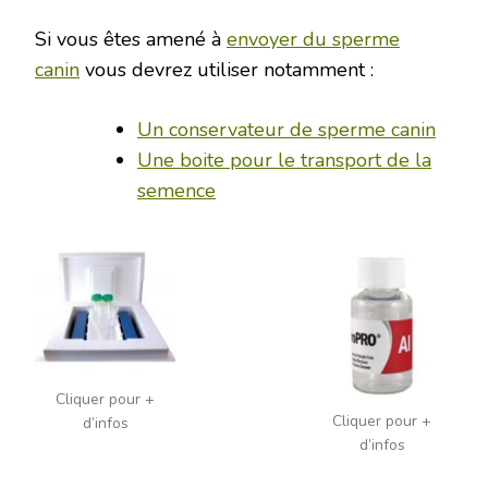
Si vous êtes amené à
envoyer du sperme
canin
vous devrez utiliser notamment :
Un conservateur de sperme canin
Une boite pour le transport de la
semence
Cliquer pour +
Cliquer pour +
d’infos
d’infos