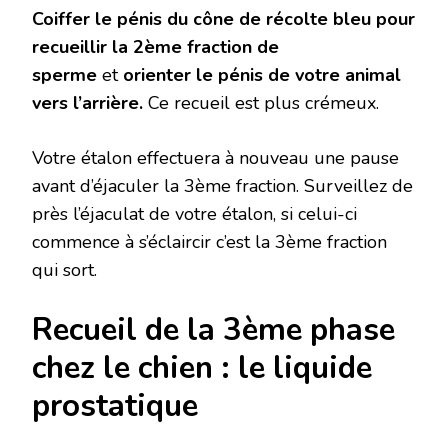
Coiffer le pénis du cône de récolte bleu pour
recueillir la 2ème fraction de
sperme
et
orienter le pénis de votre animal
vers l’arrière.
Ce recueil est plus crémeux.
Votre étalon effectuera à nouveau une pause
avant d’éjaculer la 3ème fraction. Surveillez de
près l’éjaculat de votre étalon, si celui-ci
commence à s’éclaircir c’est la 3ème fraction
qui sort.
Recueil de la 3ème phase
chez le chien : le liquide
prostatique