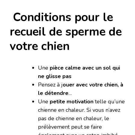
Conditions pour le
recueil de sperme de
votre chien
Une
pièce calme avec un sol qui
ne glisse pas
Pensez à j
ouer avec votre chien, à
le détendre
…
Une
petite motivation
telle qu’une
chienne en chaleur. Si vous n’avez
pas de chienne en chaleur, le
prélèvement peut se faire