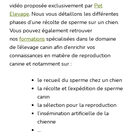
vidéo proposée exclusivement par
Pet
Elevage
. Nous vous détaillons les différentes
phases d’une récolte de sperme sur un chien.
Vous pouvez également retrouver
nos
formations
spécialisées dans le domaine
de l’élevage canin afin d’enrichir vos
connaissances en matière de reproduction
canine et notamment sur :
le recueil du sperme chez un chien
la récolte et l’expédition de sperme
canin
la sélection pour la reproduction
l’insémination artificielle de la
chienne
…