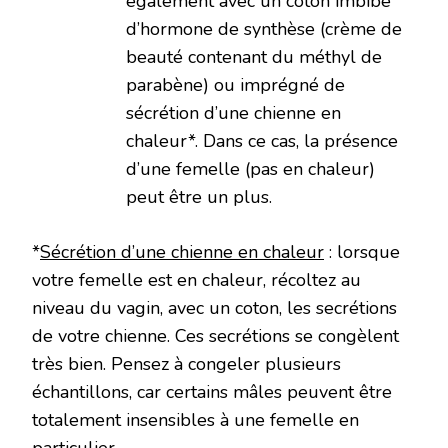
également avec un coton imbibé
d’hormone de synthèse (crème de
beauté contenant du méthyl de
parabène) ou imprégné de
sécrétion d’une chienne en
chaleur*. Dans ce cas, la présence
d’une femelle (pas en chaleur)
peut être un plus.
*
Sécrétion d’une chienne en chaleur
: lorsque
votre femelle est en chaleur, récoltez au
niveau du vagin, avec un coton, les secrétions
de votre chienne. Ces secrétions se congèlent
très bien. Pensez à congeler plusieurs
échantillons, car certains mâles peuvent être
totalement insensibles à une femelle en
particulier.