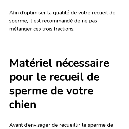
Afin d’optimiser la qualité de votre recueil de
sperme, il est recommandé de ne pas
mélanger ces trois fractions.
Matériel nécessaire
pour le recueil de
sperme de votre
chien
Avant d’envisager de recueillir le sperme de