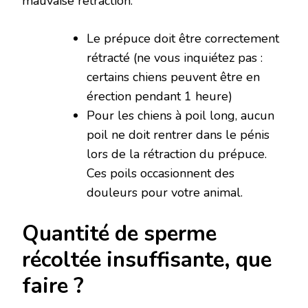
mauvaise rétraction.
Le prépuce doit être correctement
rétracté (ne vous inquiétez pas :
certains chiens peuvent être en
érection pendant 1 heure)
Pour les chiens à poil long, aucun
poil ne doit rentrer dans le pénis
lors de la rétraction du prépuce.
Ces poils occasionnent des
douleurs pour votre animal.
Quantité de sperme
récoltée insuffisante, que
faire ?