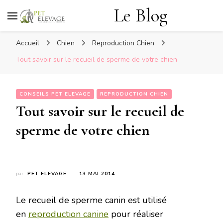
Le Blog
Accueil
Chien
Reproduction Chien
Tout savoir sur le recueil de sperme de votre chien
CONSEILS PET ELEVAGE
REPRODUCTION CHIEN
Tout savoir sur le recueil de
sperme de votre chien
par
PET ELEVAGE
13 MAI 2014
Le recueil de sperme canin est utilisé
en
reproduction canine
pour réaliser