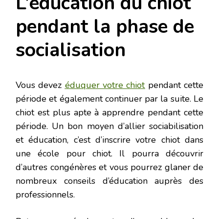
L’éducation du chiot
pendant la phase de
socialisation
Vous devez
éduquer votre chiot
pendant cette
période et également continuer par la suite. Le
chiot est plus apte à apprendre pendant cette
période. Un bon moyen d’allier sociabilisation
et éducation, c’est d’inscrire votre chiot dans
une école pour chiot. Il pourra découvrir
d’autres congénères et vous pourrez glaner de
nombreux conseils d’éducation auprès des
professionnels.