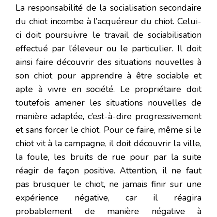
La responsabilité de la socialisation secondaire
du chiot incombe à l’acquéreur du chiot. Celui-
ci doit poursuivre le travail de sociabilisation
effectué par l’éleveur ou le particulier. Il doit
ainsi faire découvrir des situations nouvelles à
son chiot pour apprendre à être sociable et
apte à vivre en société. Le propriétaire doit
toutefois amener les situations nouvelles de
manière adaptée, c’est-à-dire progressivement
et sans forcer le chiot. Pour ce faire, même si le
chiot vit à la campagne, il doit découvrir la ville,
la foule, les bruits de rue pour par la suite
réagir de façon positive. Attention, il ne faut
pas brusquer le chiot, ne jamais finir sur une
expérience négative, car il réagira
probablement de manière négative à