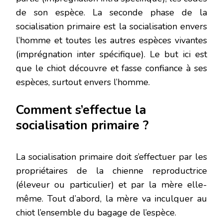
de son espèce. La seconde phase de la
socialisation primaire est la socialisation envers
l’homme et toutes les autres espèces vivantes
(imprégnation inter spécifique). Le but ici est
que le chiot découvre et fasse confiance à ses
espèces, surtout envers l’homme.
Comment s’effectue la
socialisation primaire ?
La socialisation primaire doit s’effectuer par les
propriétaires de la chienne reproductrice
(éleveur ou particulier) et par la mère elle-
même. Tout d’abord, la mère va inculquer au
chiot l’ensemble du bagage de l’espèce.