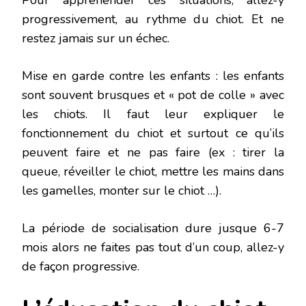
Pour appréhender ces situations, allez-y
progressivement, au rythme du chiot. Et ne
restez jamais sur un échec.
Mise en garde contre les enfants : les enfants
sont souvent brusques et « pot de colle » avec
les chiots. Il faut leur expliquer le
fonctionnement du chiot et surtout ce qu’ils
peuvent faire et ne pas faire (ex : tirer la
queue, réveiller le chiot, mettre les mains dans
les gamelles, monter sur le chiot …).
La période de socialisation dure jusque 6-7
mois alors ne faites pas tout d’un coup, allez-y
de façon progressive.