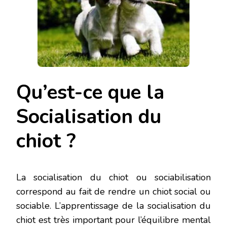
Qu’est-ce que la
Socialisation du
chiot ?
La socialisation du chiot ou sociabilisation
correspond au fait de rendre un chiot social ou
sociable. L’apprentissage de la socialisation du
chiot est très important pour l’équilibre mental