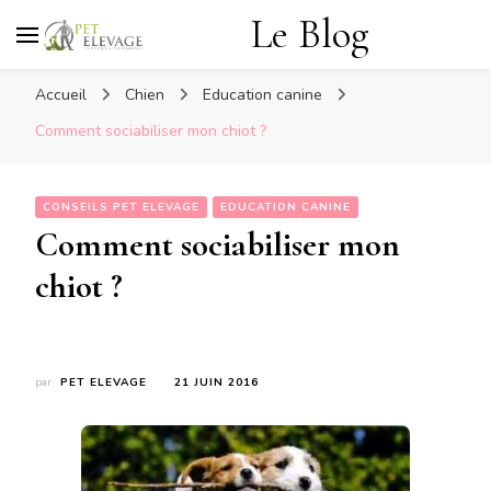
Le Blog
Accueil
Chien
Education canine
Comment sociabiliser mon chiot ?
CONSEILS PET ELEVAGE
EDUCATION CANINE
Comment sociabiliser mon
chiot ?
par
PET ELEVAGE
21 JUIN 2016