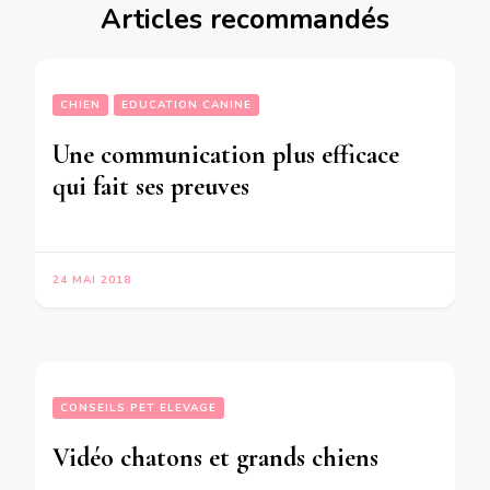
Articles recommandés
CHIEN
EDUCATION CANINE
Une communication plus efficace
qui fait ses preuves
24 MAI 2018
CONSEILS PET ELEVAGE
Vidéo chatons et grands chiens