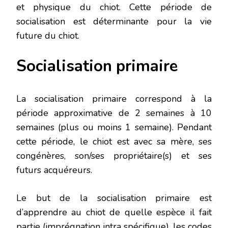
et physique du chiot. Cette période de
socialisation est déterminante pour la vie
future du chiot.
Socialisation primaire
La socialisation primaire correspond à la
période approximative de 2 semaines à 10
semaines (plus ou moins 1 semaine). Pendant
cette période, le chiot est avec sa mère, ses
congénères, son/ses propriétaire(s) et ses
futurs acquéreurs.
Le but de la socialisation primaire est
d’apprendre au chiot de quelle espèce il fait
partie (imprégnation intra spécifique), les codes