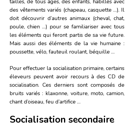
tailles, de tous âges, des enfants, habillés avec
des vêtements variés (chapeau, casquette …). Il
doit découvrir d’autres animaux (cheval, chat,
poule, chien …) pour se familiariser avec tous
les éléments qui feront partis de sa vie future.
Mais aussi des éléments de la vie humaine :
poussette, vélo, fauteuil roulant, béquille …
Pour effectuer la socialisation primaire, certains
éleveurs peuvent avoir recours à des CD de
socialisation. Ces derniers sont composés de
bruits variés : klaxonne, voiture, moto, camion,
chant d’oiseau, feu d’artifice …
Socialisation secondaire