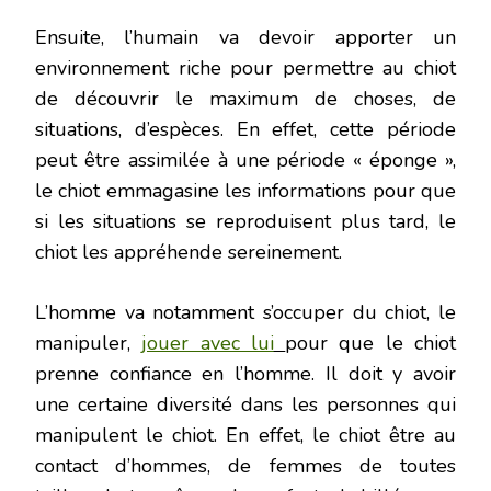
Ensuite, l’humain va devoir apporter un
environnement riche pour permettre au chiot
de découvrir le maximum de choses, de
situations, d’espèces. En effet, cette période
peut être assimilée à une période « éponge »,
le chiot emmagasine les informations pour que
si les situations se reproduisent plus tard, le
chiot les appréhende sereinement.
L’homme va notamment s’occuper du chiot, le
manipuler,
jouer avec lui
pour que le chiot
prenne confiance en l’homme. Il doit y avoir
une certaine diversité dans les personnes qui
manipulent le chiot. En effet, le chiot être au
contact d’hommes, de femmes de toutes