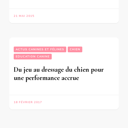
21 MAI 2015
ACTUS CANINES ET FÉLINES
CHIEN
EDUCATION CANINE
Du jeu au dressage du chien pour
une performance accrue
18 FÉVRIER 2017