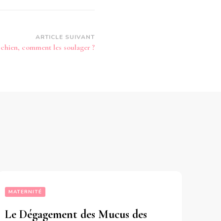
ARTICLE SUIVANT
chien, comment les soulager ?
MATERNITÉ
Le Dégagement des Mucus des