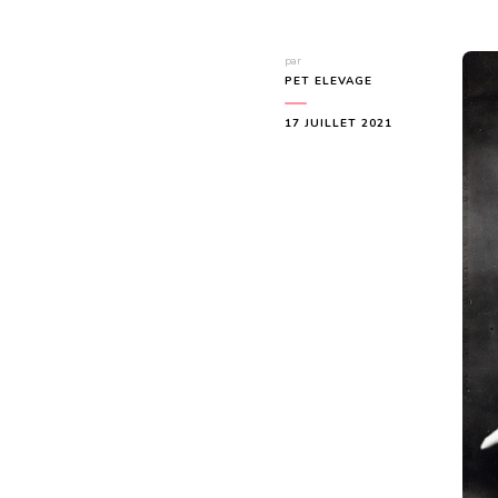
par
PET ELEVAGE
17 JUILLET 2021