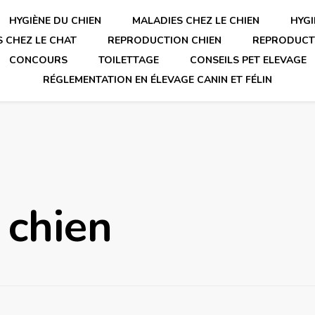
HYGIÈNE DU CHIEN
MALADIES CHEZ LE CHIEN
HYGI
 CHEZ LE CHAT
REPRODUCTION CHIEN
REPRODUCT
CONCOURS
TOILETTAGE
CONSEILS PET ELEVAGE
RÉGLEMENTATION EN ÉLEVAGE CANIN ET FÉLIN
 chien