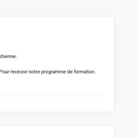
chienne.
 Pour recevoir notre programme de formation,