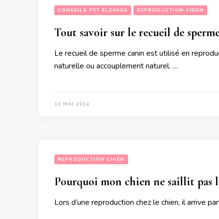
CONSEILS PET ELEVAGE
REPRODUCTION CHIEN
Tout savoir sur le recueil de sperm
Le recueil de sperme canin est utilisé en reproduct
naturelle ou accouplement naturel. …
13 MAI 2014
REPRODUCTION CHIEN
Pourquoi mon chien ne saillit pas l
Lors d’une reproduction chez le chien, il arrive 