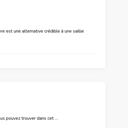
re est une alternative crédible à une saillie
Vous pouvez trouver dans cet …