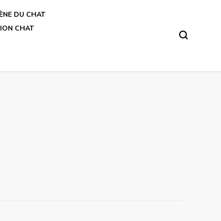
ÈNE DU CHAT
ION CHAT