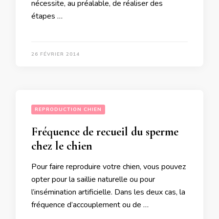
nécessite, au préalable, de réaliser des
étapes …
26 FÉVRIER 2014
REPRODUCTION CHIEN
Fréquence de recueil du sperme
chez le chien
Pour faire reproduire votre chien, vous pouvez
opter pour la saillie naturelle ou pour
l’insémination artificielle. Dans les deux cas, la
fréquence d’accouplement ou de …