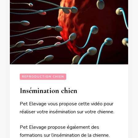
REPRODUCTION CHIEN
Insémination chien
Pet Elevage vous propose cette vidéo pour
réaliser votre insémination sur votre chienne.
Pet Elevage propose également des
formations sur l’insémination de la chienne.