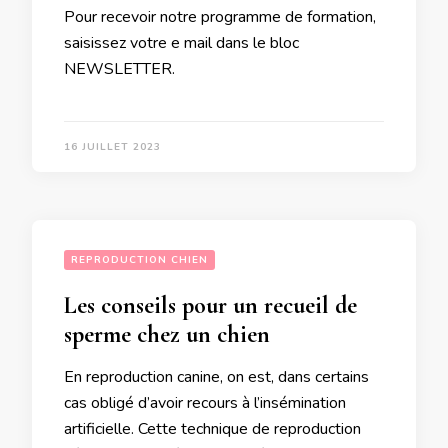
Pour recevoir notre programme de formation,
saisissez votre e mail dans le bloc
NEWSLETTER.
16 JUILLET 2023
REPRODUCTION CHIEN
Les conseils pour un recueil de
sperme chez un chien
En reproduction canine, on est, dans certains
cas obligé d’avoir recours à l’insémination
artificielle. Cette technique de reproduction