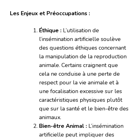
Les Enjeux et Préoccupations :
Éthique :
L’utilisation de
l’insémination artificielle soulève
des questions éthiques concernant
la manipulation de la reproduction
animale. Certains craignent que
cela ne conduise à une perte de
respect pour la vie animale et à
une focalisation excessive sur les
caractéristiques physiques plutôt
que sur la santé et le bien-être des
animaux.
Bien-être Animal :
L’insémination
artificielle peut impliquer des