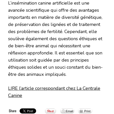
L’insémination canine artificielle est une
avancée scientifique qui offre des avantages
importants en matière de diversité génétique,
de préservation des lignées et de traitement
des problèmes de fertilité. Cependant, elle
soulève également des questions éthiques et
de bien-être animal qui nécessitent une
réflexion approfondie. Il est essentiel que son
utilisation soit guidée par des principes
éthiques solides et un souci constant du bien-
être des animaux impliqués.
LIRE l’article correspondant chez La Centrale
Canine