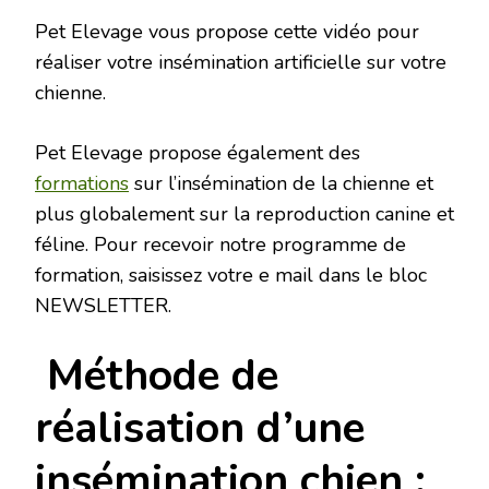
Pet Elevage vous propose cette vidéo pour
réaliser votre insémination artificielle sur votre
chienne.
Pet Elevage propose également des
formations
sur l’insémination de la chienne et
plus globalement sur la reproduction canine et
féline. Pour recevoir notre programme de
formation, saisissez votre e mail dans le bloc
NEWSLETTER.
Méthode de
réalisation d’une
insémination chien :