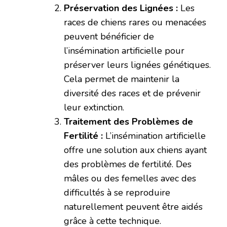
Préservation des Lignées :
Les
races de chiens rares ou menacées
peuvent bénéficier de
l’insémination artificielle pour
préserver leurs lignées génétiques.
Cela permet de maintenir la
diversité des races et de prévenir
leur extinction.
Traitement des Problèmes de
Fertilité :
L’insémination artificielle
offre une solution aux chiens ayant
des problèmes de fertilité. Des
mâles ou des femelles avec des
difficultés à se reproduire
naturellement peuvent être aidés
grâce à cette technique.