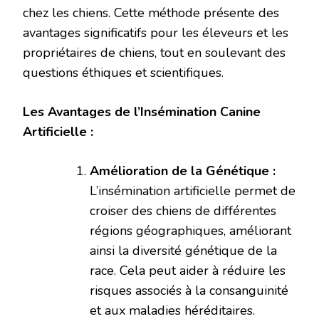
chez les chiens. Cette méthode présente des
avantages significatifs pour les éleveurs et les
propriétaires de chiens, tout en soulevant des
questions éthiques et scientifiques.
Les Avantages de l’Insémination Canine
Artificielle :
Amélioration de la Génétique :
L’insémination artificielle permet de
croiser des chiens de différentes
régions géographiques, améliorant
ainsi la diversité génétique de la
race. Cela peut aider à réduire les
risques associés à la consanguinité
et aux maladies héréditaires.