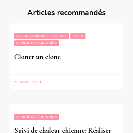
Articles recommandés
ACTUS CANINES ET FÉLINES
CHIEN
REPRODUCTION CHIEN
Cloner un clone
20 JANVIER 2018
REPRODUCTION CHIEN
Suivi de chaleur chienne: Réaliser