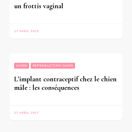
un frottis vaginal
17 AVRIL 2015
CHIEN
REPRODUCTION CHIEN
L’implant contraceptif chez le chien
mâle : les conséquences
27 AVRIL 2017