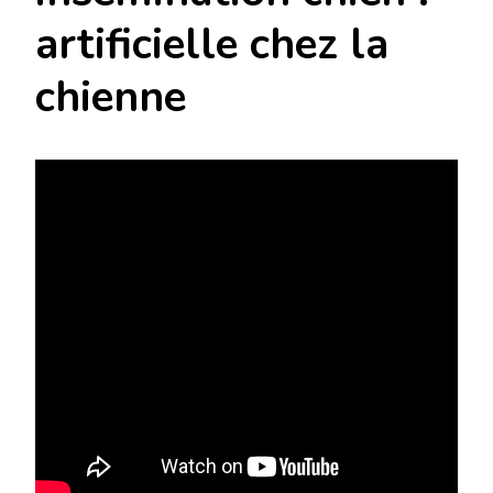
artificielle chez la
chienne