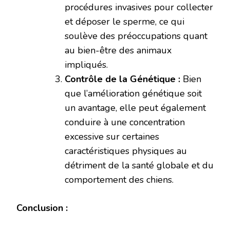
procédures invasives pour collecter
et déposer le sperme, ce qui
soulève des préoccupations quant
au bien-être des animaux
impliqués.
Contrôle de la Génétique :
Bien
que l’amélioration génétique soit
un avantage, elle peut également
conduire à une concentration
excessive sur certaines
caractéristiques physiques au
détriment de la santé globale et du
comportement des chiens.
Conclusion :