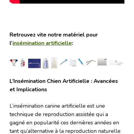
Retrouvez vite notre matériel pour
l’
insémination artificielle
:
L’Insémination Chien Artificielle : Avancées
et Implications
L’insémination canine artificielle est une
technique de reproduction assistée qui a
gagné en popularité ces dernières années en
tant qu’alternative à la reproduction naturelle