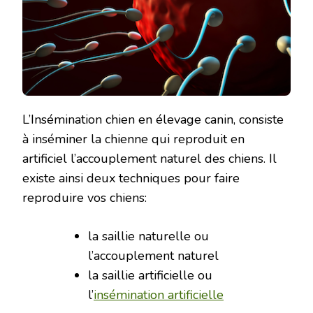
L’Insémination chien en élevage canin, consiste
à inséminer la chienne qui reproduit en
artificiel l’accouplement naturel des chiens. Il
existe ainsi deux techniques pour faire
reproduire vos chiens:
la saillie naturelle ou
l’accouplement naturel
la saillie artificielle ou
l’
insémination artificielle