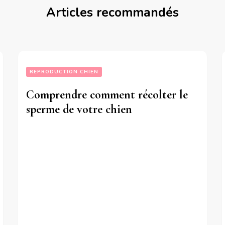
Articles recommandés
REPRODUCTION CHIEN
Comprendre comment récolter le
sperme de votre chien