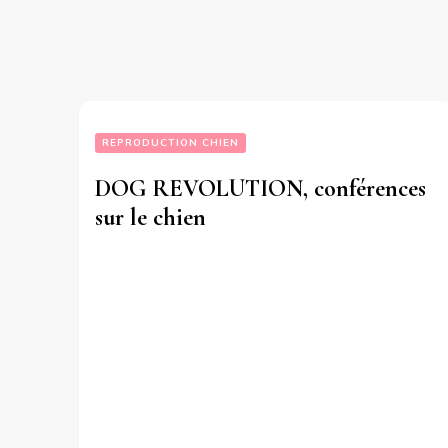
REPRODUCTION CHIEN
DOG REVOLUTION, conférences
sur le chien